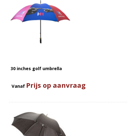
30 inches golf umbrella
Prijs op aanvraag
Vanaf