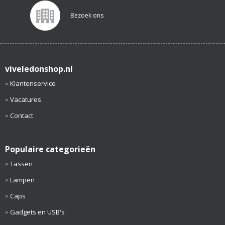
Bezoek ons
viveledonshop.nl
Klantenservice
Vacatures
Contact
Populaire categorieën
Tassen
Lampen
Caps
Gadgets en USB's