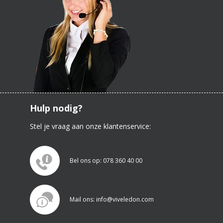
Hulp nodig?
Stel je vraag aan onze klantenservice:
Bel ons op: 078 360 40 00
Mail ons: info@viveledon.com