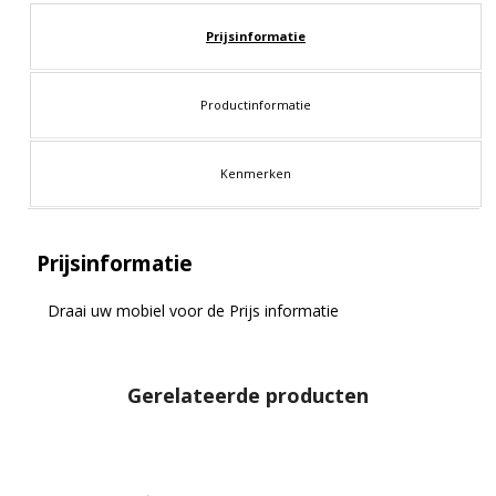
Prijsinformatie
Productinformatie
Kenmerken
Prijsinformatie
Draai uw mobiel voor de Prijs informatie
Gerelateerde producten