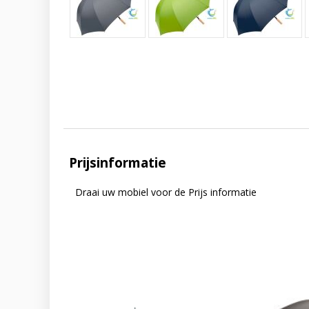
Prijsinformatie
Draai uw mobiel voor de Prijs informatie