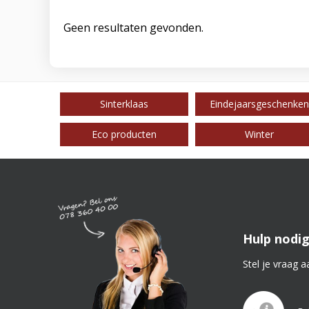
Geen resultaten gevonden.
Sinterklaas
Eindejaarsgeschenken
Eco producten
Winter
Hulp nodig
Stel je vraag a