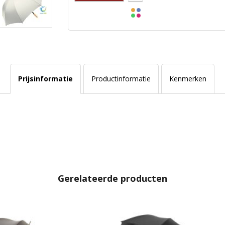
Prijsinformatie
Productinformatie
Kenmerken
Gerelateerde producten