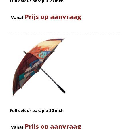
Full colour paraplu 23 inch
Prijs op aanvraag
Vanaf
Full colour paraplu 30 inch
Prijs op aanvraag
Vanaf