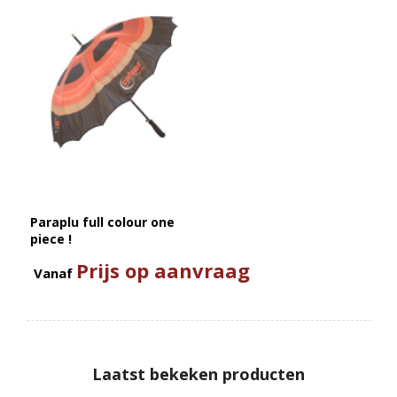
Paraplu full colour one
piece !
Prijs op aanvraag
Vanaf
Laatst bekeken producten