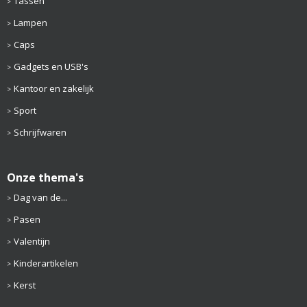
Tassen
Lampen
Caps
Gadgets en USB's
Kantoor en zakelijk
Sport
Schrijfwaren
Onze thema's
Dag van de...
Pasen
Valentijn
Kinderartikelen
Kerst