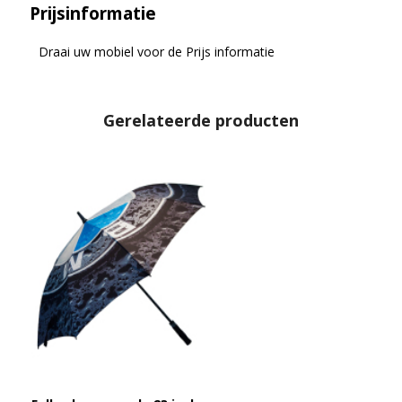
Prijsinformatie
Draai uw mobiel voor de Prijs informatie
Gerelateerde producten