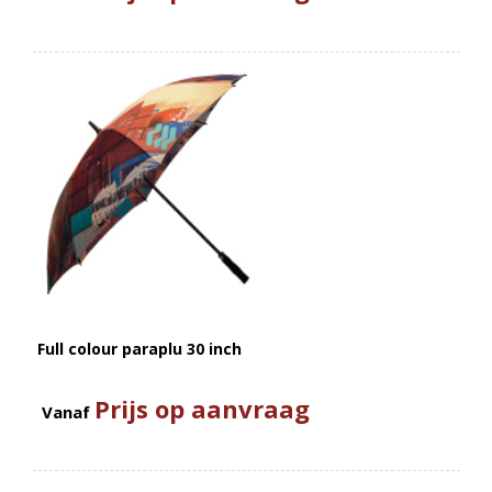
Full colour paraplu 30 inch
Prijs op aanvraag
Vanaf