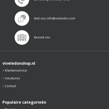
Mail ons: info@viveledon.com
Bezoek ons
viveledonshop.nl
Klantenservice
Vacatures
Contact
Populaire categorieën