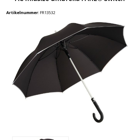
Artikelnummer
:
FR13532