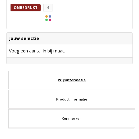
ONBEDRUKT
4
Jouw selectie
Voeg een aantal in bij maat.
Prijsinformatie
Productinformatie
Kenmerken