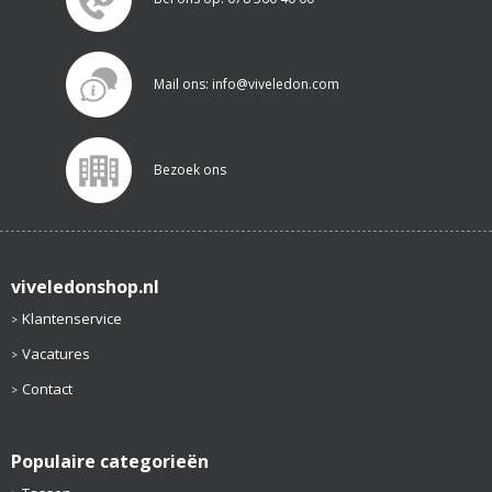
Mail ons: info@viveledon.com
Bezoek ons
viveledonshop.nl
Klantenservice
Vacatures
Contact
Populaire categorieën