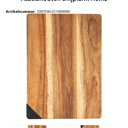
Artikelnummer
:
1097590-011999999