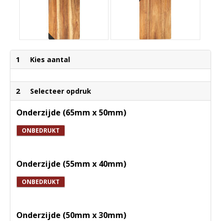
1
Kies aantal
2
Selecteer opdruk
Onderzijde (65mm x 50mm)
ONBEDRUKT
Onderzijde (55mm x 40mm)
ONBEDRUKT
Onderzijde (50mm x 30mm)