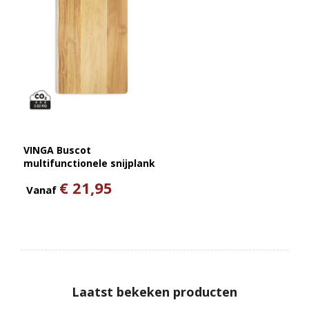
VINGA Buscot
multifunctionele snijplank
€ 21,95
Vanaf
Laatst bekeken producten