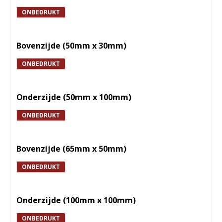
ONBEDRUKT
Bovenzijde (50mm x 30mm)
ONBEDRUKT
Onderzijde (50mm x 100mm)
ONBEDRUKT
Bovenzijde (65mm x 50mm)
ONBEDRUKT
Onderzijde (100mm x 100mm)
ONBEDRUKT