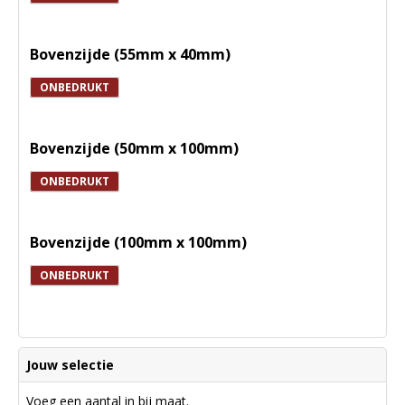
Bovenzijde (55mm x 40mm)
ONBEDRUKT
Bovenzijde (50mm x 100mm)
ONBEDRUKT
Bovenzijde (100mm x 100mm)
ONBEDRUKT
Jouw selectie
Voeg een aantal in bij maat.