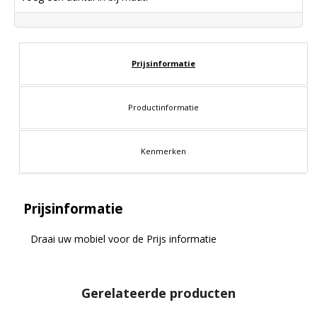
Prijsinformatie
Productinformatie
Kenmerken
Prijsinformatie
Draai uw mobiel voor de Prijs informatie
Gerelateerde producten