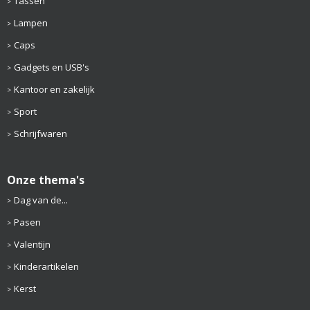
Tassen
Lampen
Caps
Gadgets en USB's
Kantoor en zakelijk
Sport
Schrijfwaren
Onze thema's
Dag van de...
Pasen
Valentijn
Kinderartikelen
Kerst