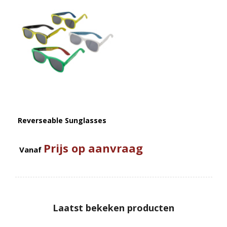
Reverseable Sunglasses
Prijs op aanvraag
Vanaf
Laatst bekeken producten