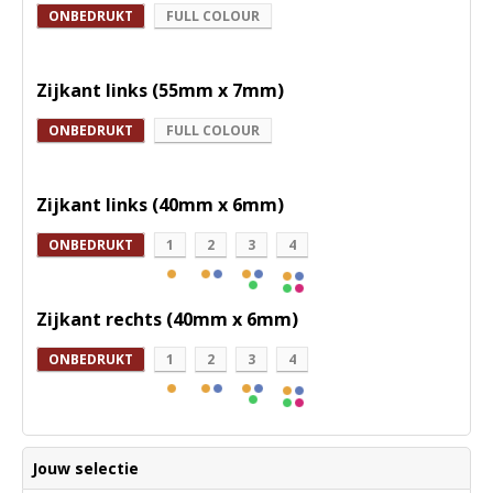
ONBEDRUKT
FULL COLOUR
Zijkant links (55mm x 7mm)
ONBEDRUKT
FULL COLOUR
Zijkant links (40mm x 6mm)
ONBEDRUKT
1
2
3
4
Zijkant rechts (40mm x 6mm)
ONBEDRUKT
1
2
3
4
Jouw selectie