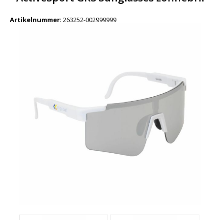
Artikelnummer
:
263252-002999999