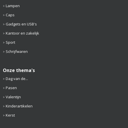
Lampen
Caps
Gadgets en USB's
Kantoor en zakelijk
Sport
Schrijfwaren
Onze thema's
Dag van de...
Pasen
Valentijn
Kinderartikelen
Kerst