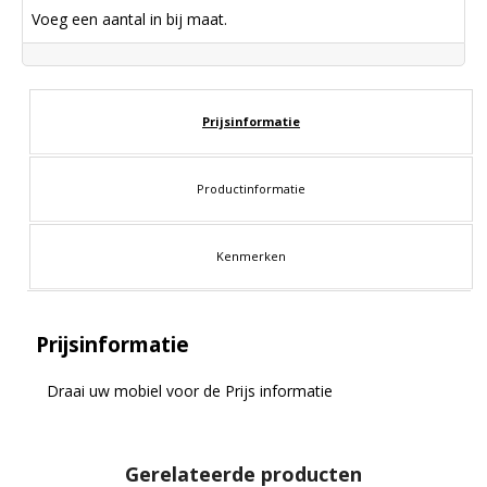
Voeg een aantal in bij maat.
Prijsinformatie
Productinformatie
Kenmerken
Prijsinformatie
Draai uw mobiel voor de Prijs informatie
Gerelateerde producten