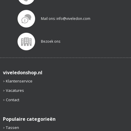
Mail ons: info@viveledon.com
Bezoek ons
viveledonshop.nl
Klantenservice
Vacatures
Contact
Populaire categorieën
Tassen