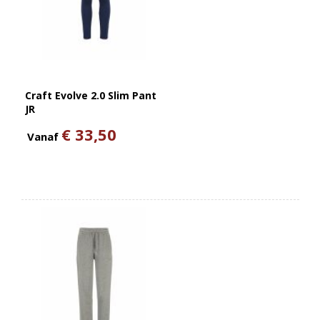
Craft Evolve 2.0 Slim Pant
JR
€ 33,50
Vanaf