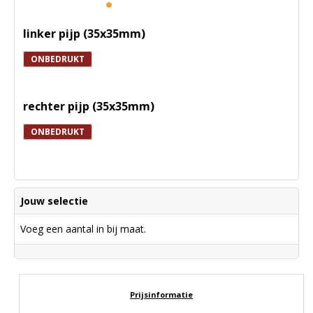
linker pijp (35x35mm)
ONBEDRUKT
rechter pijp (35x35mm)
ONBEDRUKT
Jouw selectie
Voeg een aantal in bij maat.
Prijsinformatie