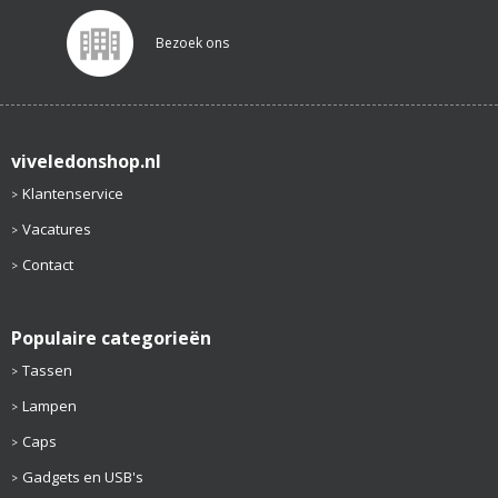
Bezoek ons
viveledonshop.nl
Klantenservice
Vacatures
Contact
Populaire categorieën
Tassen
Lampen
Caps
Gadgets en USB's