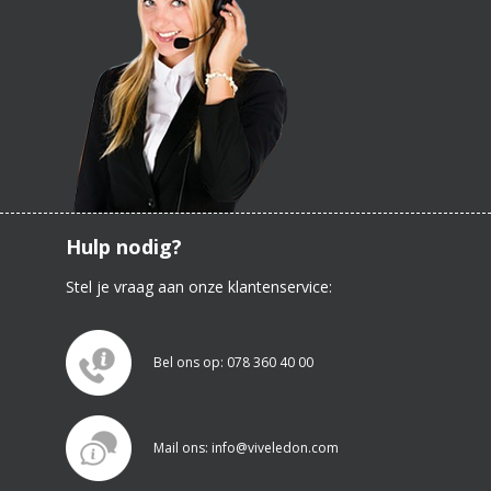
Hulp nodig?
Stel je vraag aan onze klantenservice:
Bel ons op: 078 360 40 00
Mail ons: info@viveledon.com