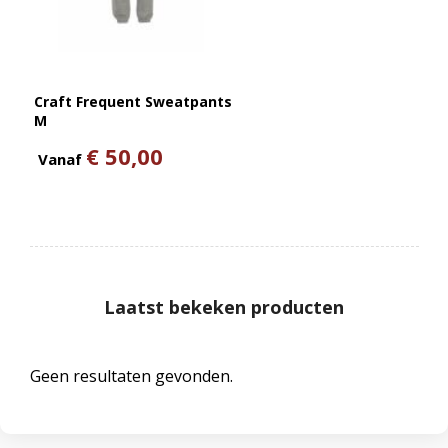
Craft Frequent Sweatpants
M
€ 50,00
Vanaf
Laatst bekeken producten
Geen resultaten gevonden.