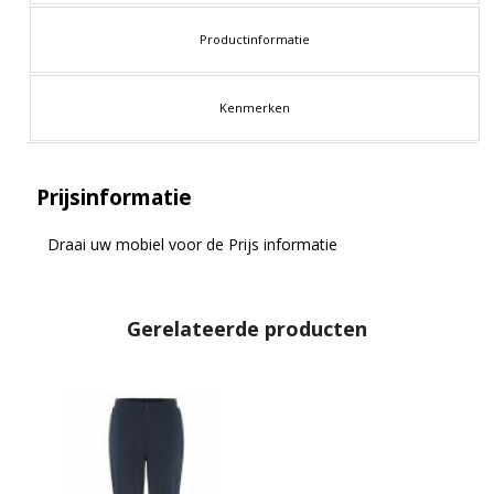
Productinformatie
Kenmerken
Prijsinformatie
Draai uw mobiel voor de Prijs informatie
Gerelateerde producten