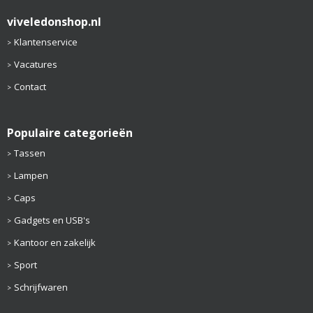
viveledonshop.nl
Klantenservice
Vacatures
Contact
Populaire categorieën
Tassen
Lampen
Caps
Gadgets en USB's
Kantoor en zakelijk
Sport
Schrijfwaren