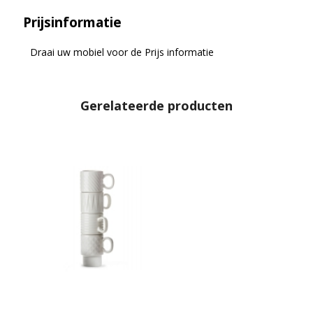
Prijsinformatie
Draai uw mobiel voor de Prijs informatie
Gerelateerde producten