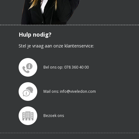
Hulp nodig?
Stel je vraag aan onze klantenservice:
Bel ons op: 078 360 40 00
Mail ons: info@viveledon.com
Bezoek ons