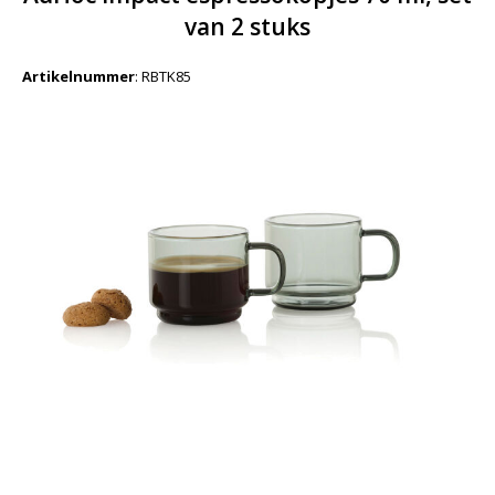
van 2 stuks
Artikelnummer
:
RBTK85