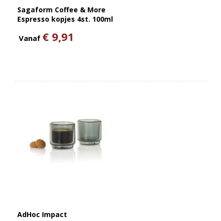
Sagaform Coffee & More
Espresso kopjes 4st. 100ml
€ 9,91
Vanaf
AdHoc Impact