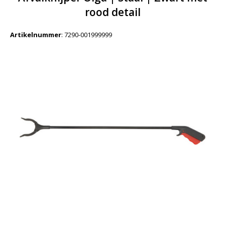
rood detail
Artikelnummer
:
7290-001999999