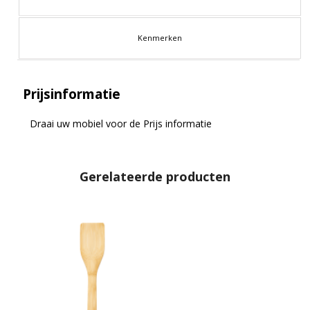
Kenmerken
Prijsinformatie
Draai uw mobiel voor de Prijs informatie
Gerelateerde producten