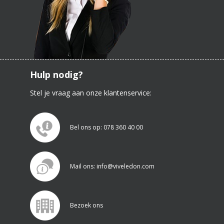
Hulp nodig?
Stel je vraag aan onze klantenservice:
Bel ons op: 078 360 40 00
Mail ons: info@viveledon.com
Bezoek ons