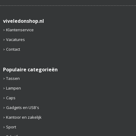
viveledonshop.nl
Klantenservice
Vacatures
Contact
Populaire categorieën
Tassen
Lampen
Caps
Gadgets en USB's
Kantoor en zakelijk
Sport