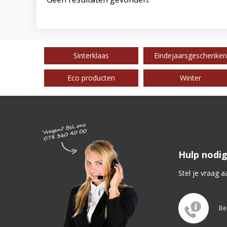
Sinterklaas
Eindejaarsgeschenken
Eco producten
Winter
Hulp nodig
Stel je vraag a
Be