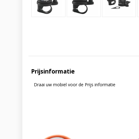
Prijsinformatie
Draai uw mobiel voor de Prijs informatie