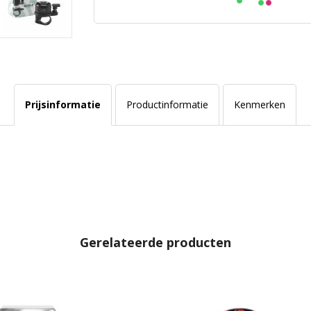
Prijsinformatie
Productinformatie
Kenmerken
Gerelateerde producten