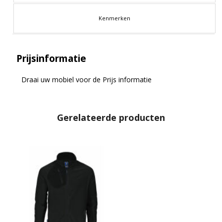
Kenmerken
Prijsinformatie
Draai uw mobiel voor de Prijs informatie
Gerelateerde producten