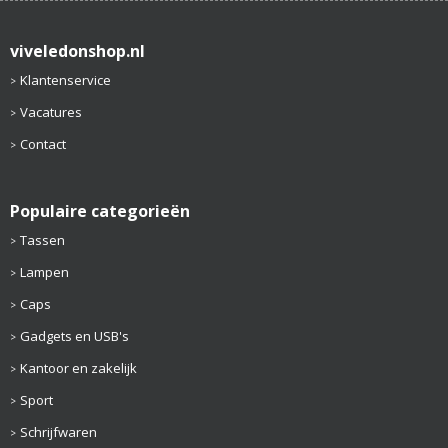
viveledonshop.nl
Klantenservice
Vacatures
Contact
Populaire categorieën
Tassen
Lampen
Caps
Gadgets en USB's
Kantoor en zakelijk
Sport
Schrijfwaren