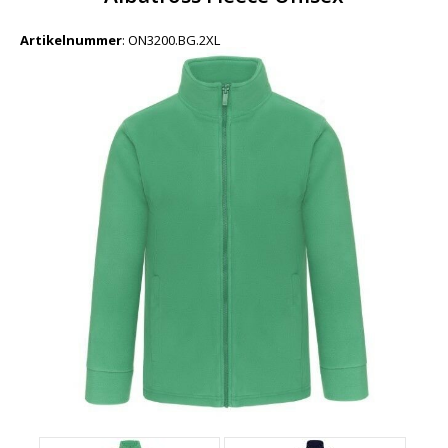
Artikelnummer
:
ON3200.BG.2XL