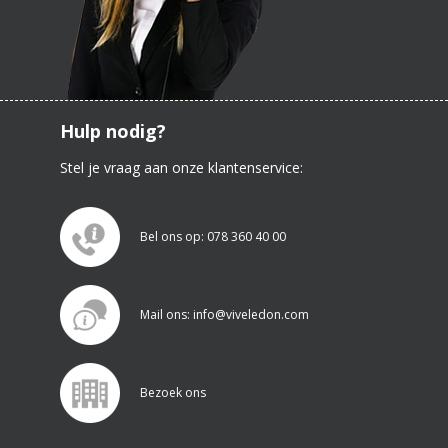
Hulp nodig?
Stel je vraag aan onze klantenservice:
Bel ons op: 078 360 40 00
Mail ons: info@viveledon.com
Bezoek ons