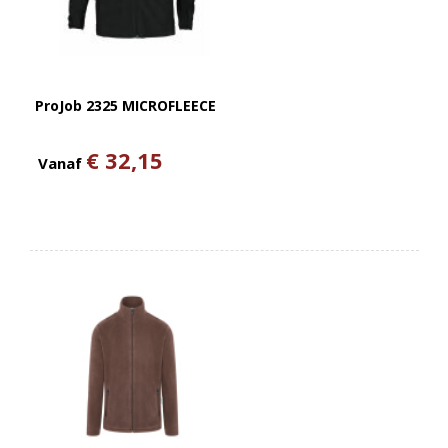
ProJob 2325 MICROFLEECE
€ 32,15
Vanaf