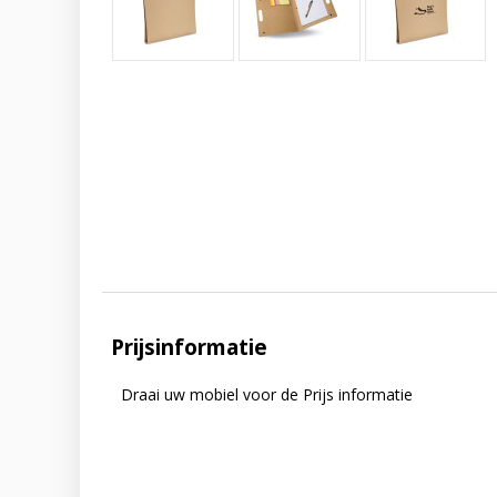
Prijsinformatie
Draai uw mobiel voor de Prijs informatie