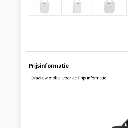
Prijsinformatie
Draai uw mobiel voor de Prijs informatie