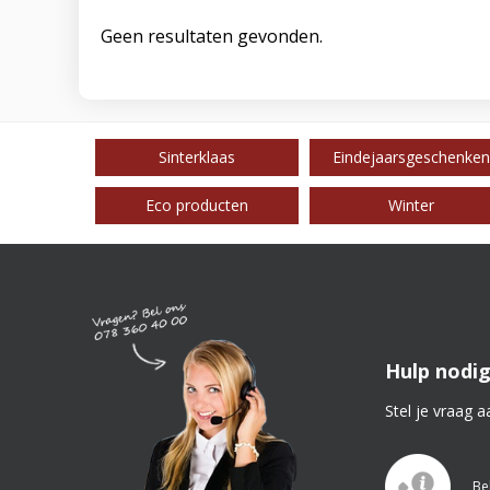
Geen resultaten gevonden.
Sinterklaas
Eindejaarsgeschenken
Eco producten
Winter
Hulp nodig
Stel je vraag a
Be