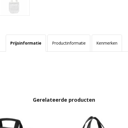
Prijsinformatie
Productinformatie
Kenmerken
Gerelateerde producten