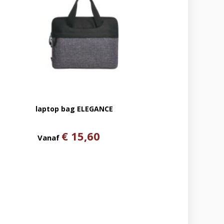
laptop bag ELEGANCE
€ 15,60
Vanaf