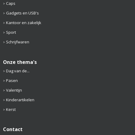
Caps
Gadgets en USB's
Kantoor en zakelijk
Sport
Schrijfwaren
Onze thema's
Dag van de...
Pasen
Valentijn
Kinderartikelen
Kerst
Contact