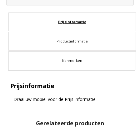
Prijsinformatie
Productinformatie
Kenmerken
Prijsinformatie
Draai uw mobiel voor de Prijs informatie
Gerelateerde producten