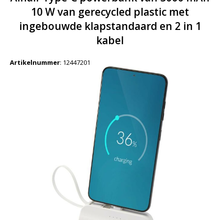
10 W van gerecycled plastic met
ingebouwde klapstandaard en 2 in 1
kabel
Artikelnummer
:
12447201