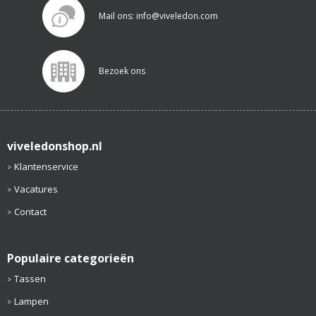
Mail ons: info@viveledon.com
Bezoek ons
viveledonshop.nl
Klantenservice
Vacatures
Contact
Populaire categorieën
Tassen
Lampen