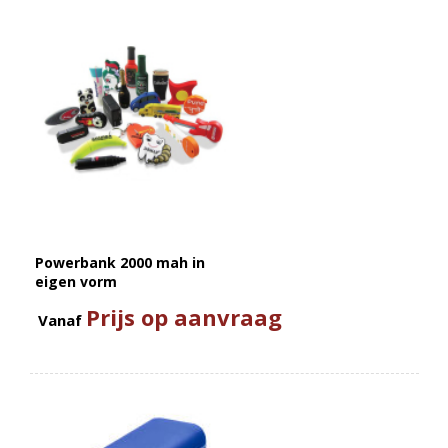
Powerbank 2000 mah in
eigen vorm
Prijs op aanvraag
Vanaf