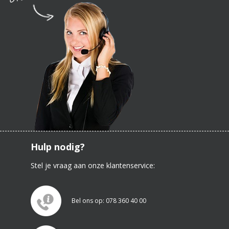
Hulp nodig?
Stel je vraag aan onze klantenservice:
Bel ons op: 078 360 40 00