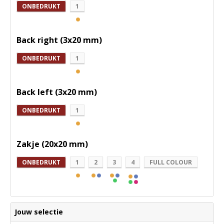
ONBEDRUKT
1
Back right (3x20 mm)
ONBEDRUKT
1
Back left (3x20 mm)
ONBEDRUKT
1
Zakje (20x20 mm)
ONBEDRUKT
1
2
3
4
FULL COLOUR
Jouw selectie