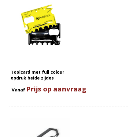
Toolcard met full colour
opdruk beide zijdes
Prijs op aanvraag
Vanaf