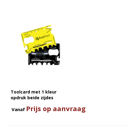
Toolcard met 1 kleur
opdruk beide zijdes
Prijs op aanvraag
Vanaf