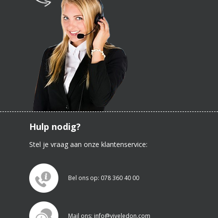
Hulp nodig?
Stel je vraag aan onze klantenservice:
Bel ons op: 078 360 40 00
Mail ons: info@viveledon.com