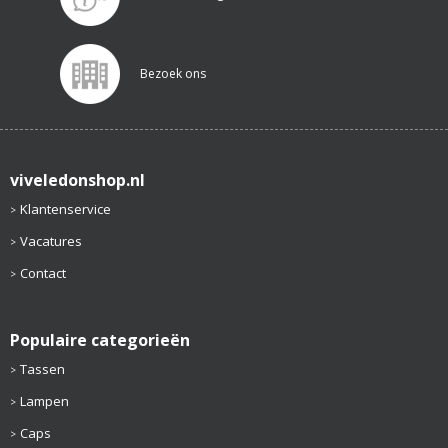
Bezoek ons
viveledonshop.nl
Klantenservice
Vacatures
Contact
Populaire categorieën
Tassen
Lampen
Caps