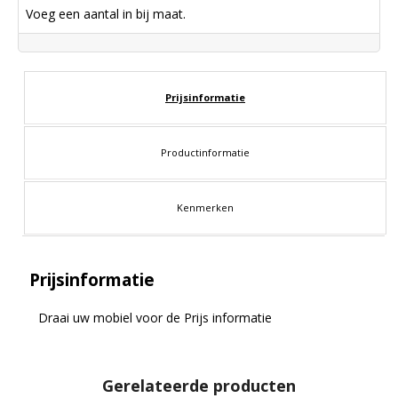
Voeg een aantal in bij maat.
Prijsinformatie
Productinformatie
Kenmerken
Prijsinformatie
Draai uw mobiel voor de Prijs informatie
Gerelateerde producten