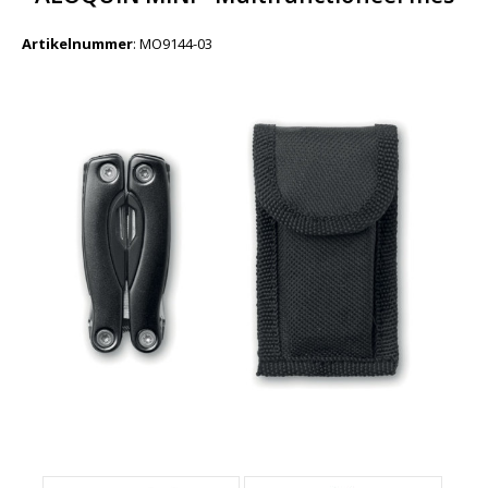
Artikelnummer
:
MO9144-03