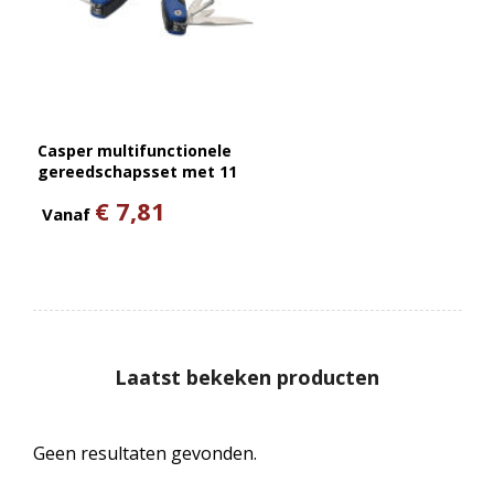
Casper multifunctionele
gereedschapsset met 11
functies
€ 7,81
Vanaf
Laatst bekeken producten
Geen resultaten gevonden.