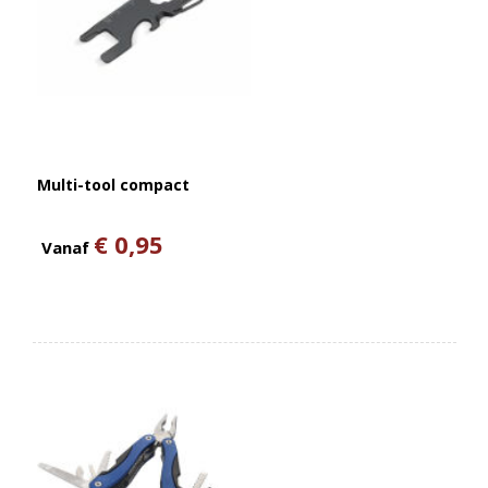
Multi-tool compact
€ 0,95
Vanaf