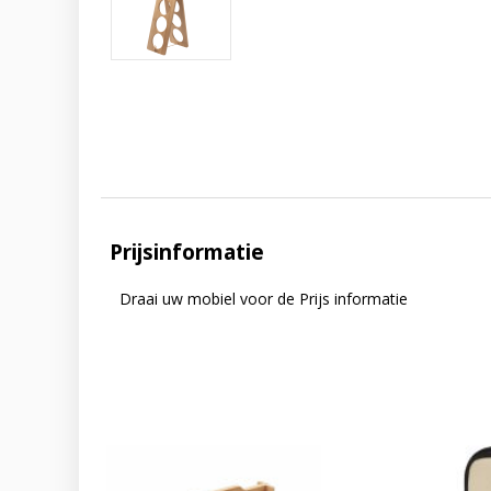
Prijsinformatie
Draai uw mobiel voor de Prijs informatie