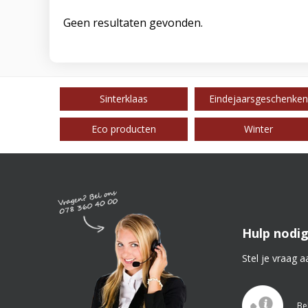
Geen resultaten gevonden.
Sinterklaas
Eindejaarsgeschenken
Eco producten
Winter
Hulp nodig
Stel je vraag a
Be