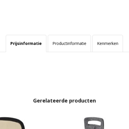
Prijsinformatie
Productinformatie
Kenmerken
Gerelateerde producten