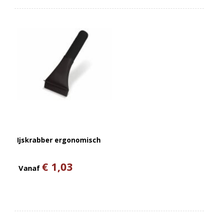
Ijskrabber ergonomisch
€ 1,03
Vanaf