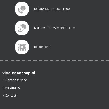
Bel ons op: 078 360 40 00
Mail ons: info@viveledon.com
Bezoek ons
viveledonshop.nl
Klantenservice
Vacatures
Contact