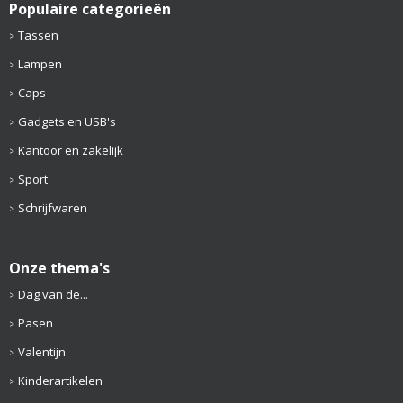
Populaire categorieën
Tassen
Lampen
Caps
Gadgets en USB's
Kantoor en zakelijk
Sport
Schrijfwaren
Onze thema's
Dag van de...
Pasen
Valentijn
Kinderartikelen