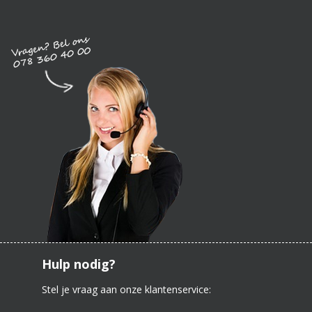
Hulp nodig?
Stel je vraag aan onze klantenservice: