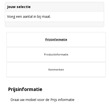
Jouw selectie
Voeg een aantal in bij maat.
Prijsinformatie
Productinformatie
Kenmerken
Prijsinformatie
Draai uw mobiel voor de Prijs informatie