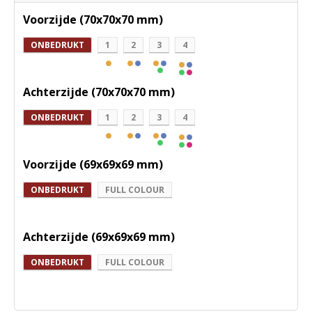
Voorzijde (70x70x70 mm)
ONBEDRUKT
1
2
3
4
Achterzijde (70x70x70 mm)
ONBEDRUKT
1
2
3
4
Voorzijde (69x69x69 mm)
ONBEDRUKT
FULL COLOUR
Achterzijde (69x69x69 mm)
ONBEDRUKT
FULL COLOUR