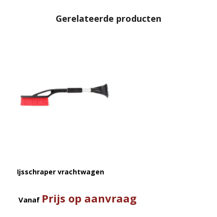
Gerelateerde producten
Ijsschraper vrachtwagen
Prijs op aanvraag
Vanaf