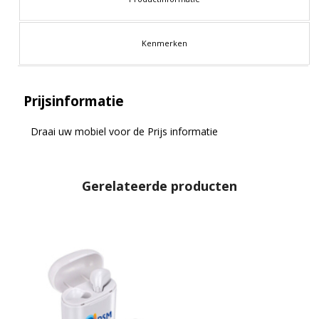
Kenmerken
Prijsinformatie
Draai uw mobiel voor de Prijs informatie
Gerelateerde producten