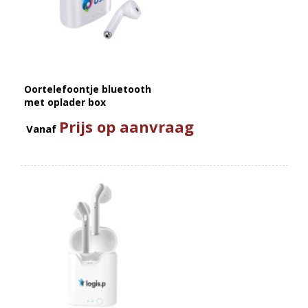
Oortelefoontje bluetooth
met oplader box
Prijs op aanvraag
Vanaf