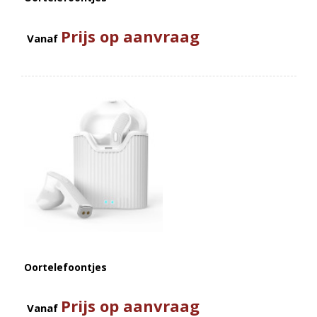
Prijs op aanvraag
Vanaf
Oortelefoontjes
Prijs op aanvraag
Vanaf