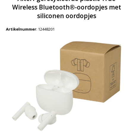
Wireless Bluetooth®-oordopjes met
siliconen oordopjes
Artikelnummer
:
12448201