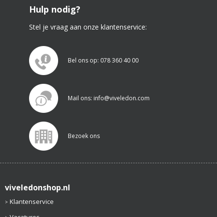
Hulp nodig?
Stel je vraag aan onze klantenservice:
Bel ons op: 078 360 40 00
Mail ons: info@viveledon.com
Bezoek ons
viveledonshop.nl
Klantenservice