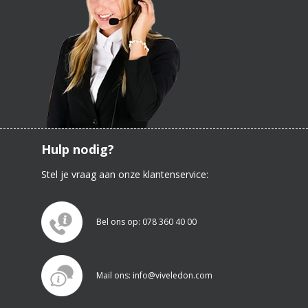
Hulp nodig?
Stel je vraag aan onze klantenservice:
Bel ons op: 078 360 40 00
Mail ons: info@viveledon.com