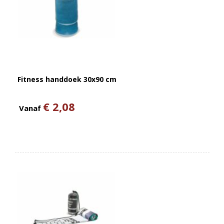
Fitness handdoek 30x90 cm
€ 2,08
Vanaf