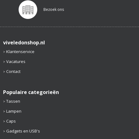
Bezoek ons
viveledonshop.nl
Klantenservice
Vacatures
Contact
Populaire categorieën
Tassen
Lampen
Caps
Gadgets en USB's