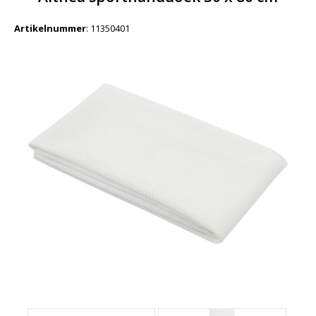
Artikelnummer
:
11350401