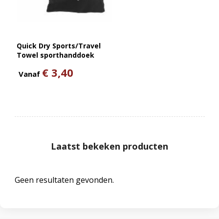
Quick Dry Sports/Travel
Towel sporthanddoek
€ 3,40
Vanaf
Laatst bekeken producten
Geen resultaten gevonden.