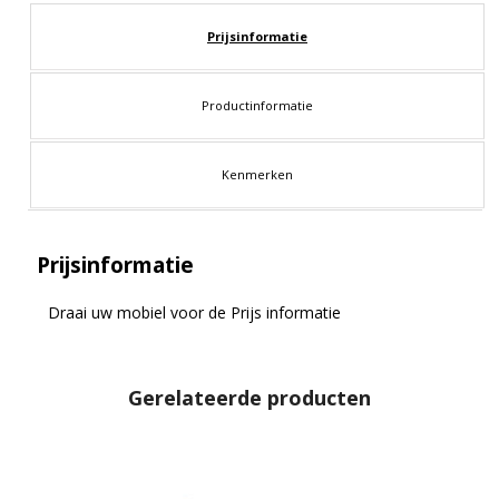
Prijsinformatie
Productinformatie
Kenmerken
Prijsinformatie
Draai uw mobiel voor de Prijs informatie
Gerelateerde producten