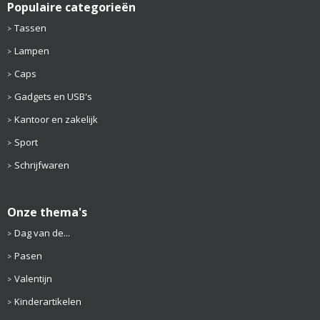
Populaire categorieën
Tassen
Lampen
Caps
Gadgets en USB's
Kantoor en zakelijk
Sport
Schrijfwaren
Onze thema's
Dag van de...
Pasen
Valentijn
Kinderartikelen