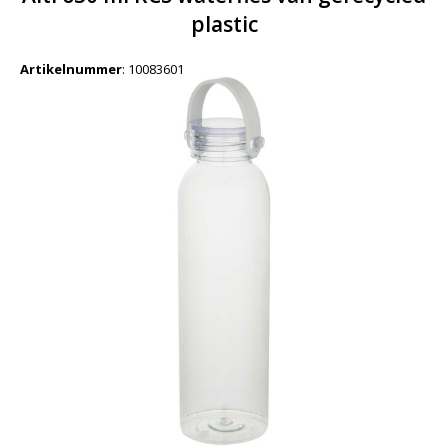
plastic
Artikelnummer
:
10083601