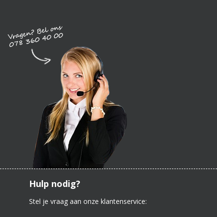
Hulp nodig?
Stel je vraag aan onze klantenservice: