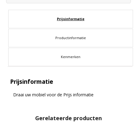
Prijsinformatie
Productinformatie
Kenmerken
Prijsinformatie
Draai uw mobiel voor de Prijs informatie
Gerelateerde producten