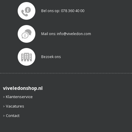
Bel ons op: 078 360 40 00
Mail ons: info@viveledon.com
Bezoek ons
viveledonshop.nl
Klantenservice
Vacatures
Contact