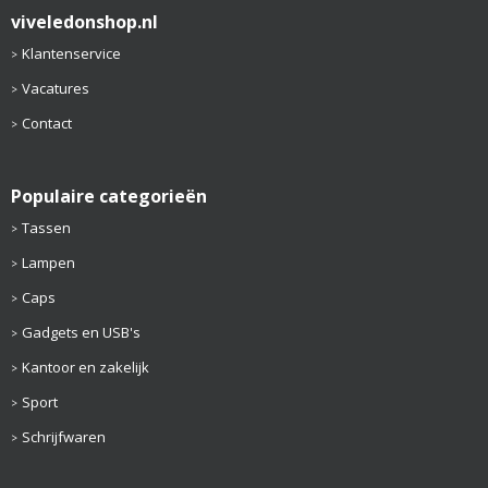
viveledonshop.nl
Klantenservice
Vacatures
Contact
Populaire categorieën
Tassen
Lampen
Caps
Gadgets en USB's
Kantoor en zakelijk
Sport
Schrijfwaren