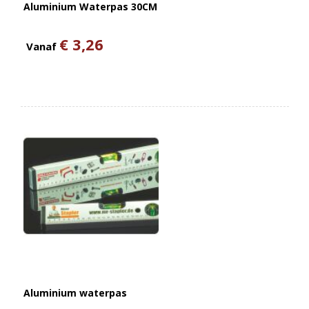
Aluminium Waterpas 30CM
€ 3,26
Vanaf
Aluminium waterpas