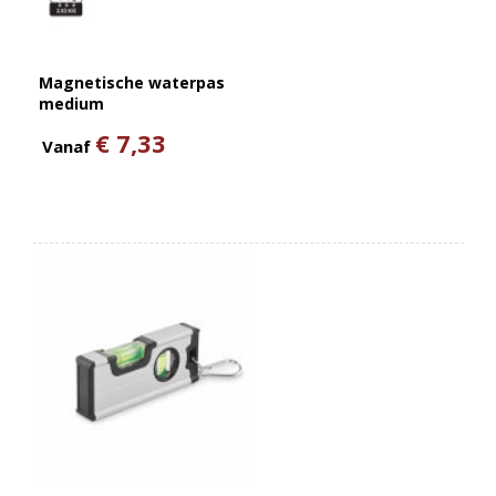
Magnetische waterpas
medium
€ 7,33
Vanaf