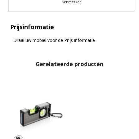
Kenmerken
Prijsinformatie
Draai uw mobiel voor de Prijs informatie
Gerelateerde producten