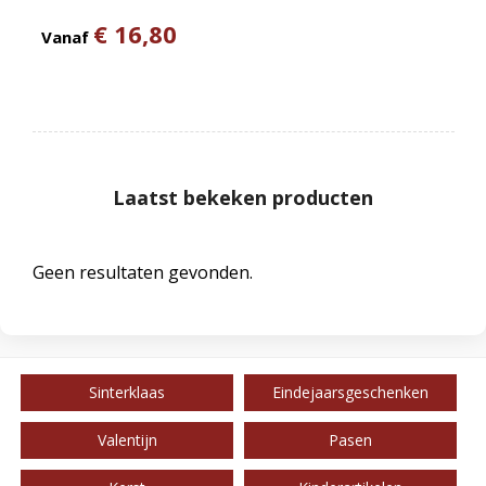
€ 16,80
Vanaf
Laatst bekeken producten
Geen resultaten gevonden.
Sinterklaas
Eindejaarsgeschenken
Valentijn
Pasen