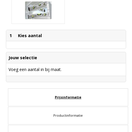
1
Kies aantal
Jouw selectie
Voeg een aantal in bij maat.
Prijsinformatie
Productinformatie