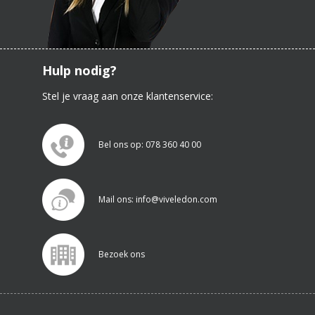
Hulp nodig?
Stel je vraag aan onze klantenservice:
Bel ons op: 078 360 40 00
Mail ons: info@viveledon.com
Bezoek ons