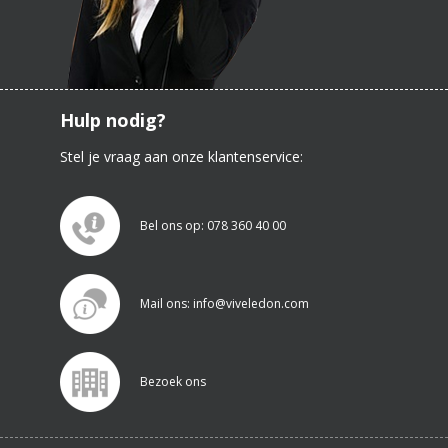
Hulp nodig?
Stel je vraag aan onze klantenservice:
Bel ons op: 078 360 40 00
Mail ons: info@viveledon.com
Bezoek ons