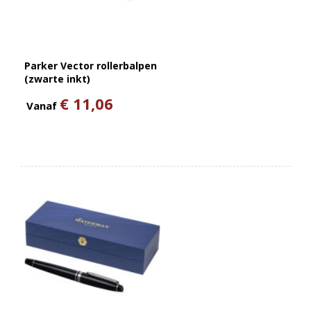
Parker Vector rollerbalpen
(zwarte inkt)
€ 11,06
Vanaf