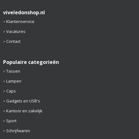
viveledonshop.nl
Klantenservice
Vacatures
Contact
Populaire categorieën
Tassen
Lampen
Caps
Gadgets en USB's
Kantoor en zakelijk
Sport
Schrijfwaren