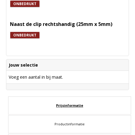
ONBEDRUKT
Naast de clip rechtshandig (25mm x 5mm)
ONBEDRUKT
Jouw selectie
Voeg een aantal in bij maat.
Prijsinformatie
Productinformatie