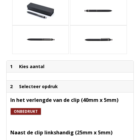
1
Kies aantal
2
Selecteer opdruk
In het verlengde van de clip (40mm x 5mm)
ONBEDRUKT
Naast de clip linkshandig (25mm x 5mm)