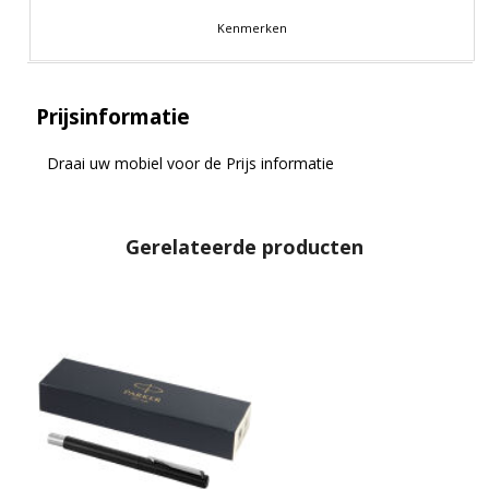
Kenmerken
Prijsinformatie
Draai uw mobiel voor de Prijs informatie
Gerelateerde producten