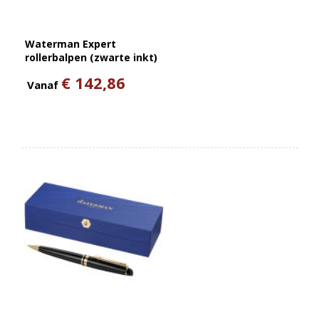
Waterman Expert
rollerbalpen (zwarte inkt)
€ 142,86
Vanaf