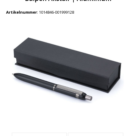
Artikelnummer
:
1014846-001999128