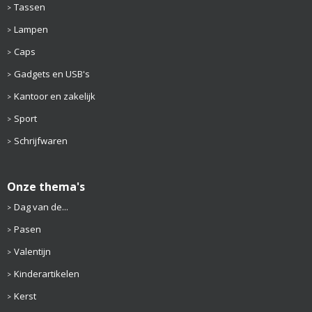
Tassen
Lampen
Caps
Gadgets en USB's
Kantoor en zakelijk
Sport
Schrijfwaren
Onze thema's
Dag van de...
Pasen
Valentijn
Kinderartikelen
Kerst