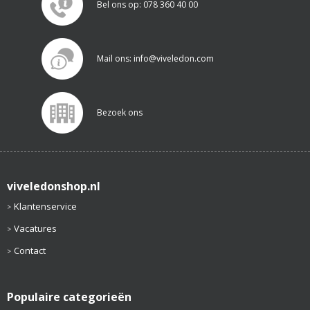
Bel ons op: 078 360 40 00
Mail ons: info@viveledon.com
Bezoek ons
viveledonshop.nl
Klantenservice
Vacatures
Contact
Populaire categorieën