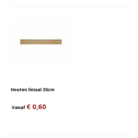
Houten liniaal 30cm
€ 0,60
Vanaf