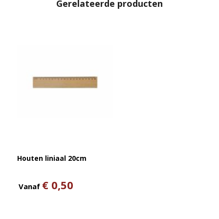
Gerelateerde producten
Houten liniaal 20cm
€ 0,50
Vanaf