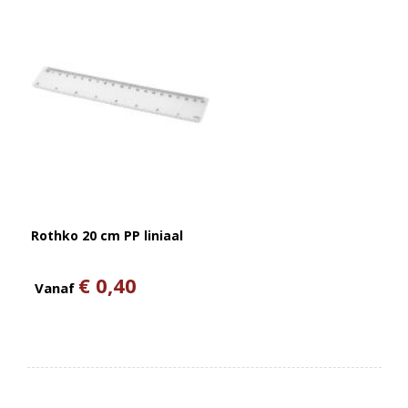
Rothko 20 cm PP liniaal
€ 0,40
Vanaf