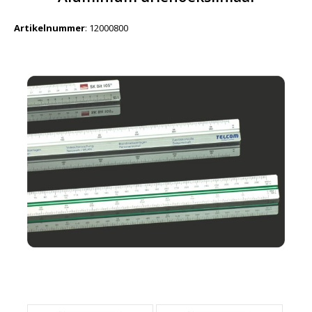
Artikelnummer
:
12000800