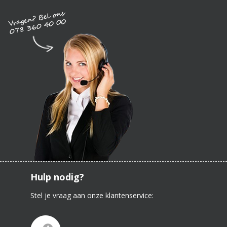
Hulp nodig?
Stel je vraag aan onze klantenservice: