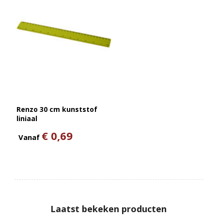
Renzo 30 cm kunststof
liniaal
€ 0,69
Vanaf
Laatst bekeken producten