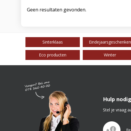
Geen resultaten gevonden.
Sinterklaas
Eindejaarsgeschenken
Eco producten
Winter
Hulp nodig
Stel je vraag a
Be