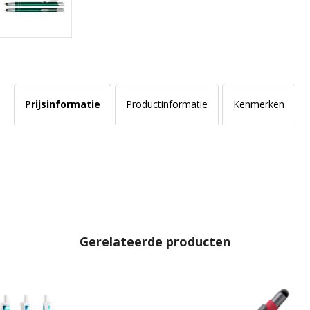
Prijsinformatie
Productinformatie
Kenmerken
Gerelateerde producten