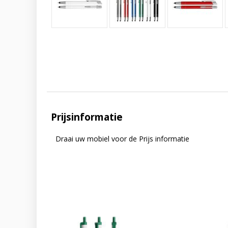
Prijsinformatie
Draai uw mobiel voor de Prijs informatie