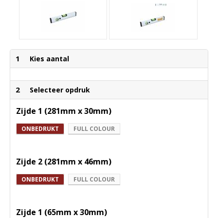
1
Kies aantal
2
Selecteer opdruk
Zijde 1 (281mm x 30mm)
ONBEDRUKT
FULL COLOUR
Zijde 2 (281mm x 46mm)
ONBEDRUKT
FULL COLOUR
Zijde 1 (65mm x 30mm)