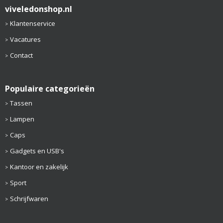
viveledonshop.nl
Klantenservice
Vacatures
Contact
Populaire categorieën
Tassen
Lampen
Caps
Gadgets en USB's
Kantoor en zakelijk
Sport
Schrijfwaren