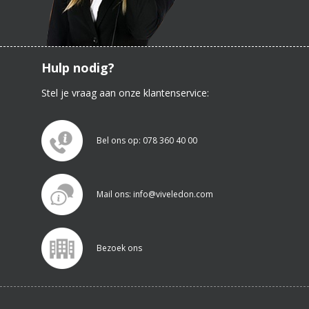
Hulp nodig?
Stel je vraag aan onze klantenservice:
Bel ons op: 078 360 40 00
Mail ons: info@viveledon.com
Bezoek ons