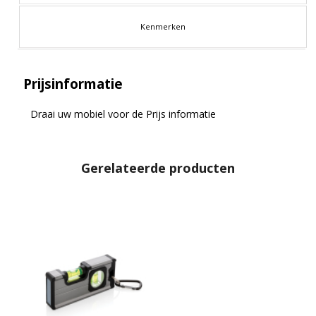
Kenmerken
Prijsinformatie
Draai uw mobiel voor de Prijs informatie
Gerelateerde producten