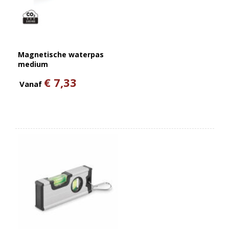
Magnetische waterpas
medium
€ 7,33
Vanaf