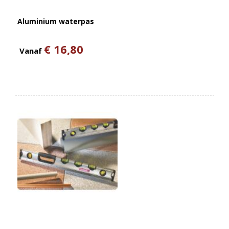
Aluminium waterpas
€ 16,80
Vanaf