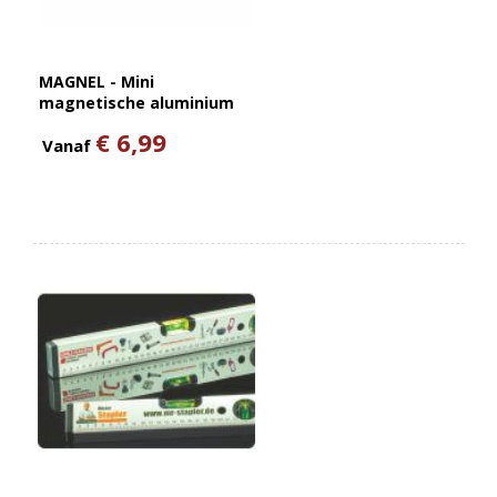
MAGNEL - Mini
magnetische aluminium
wate
€ 6,99
Vanaf