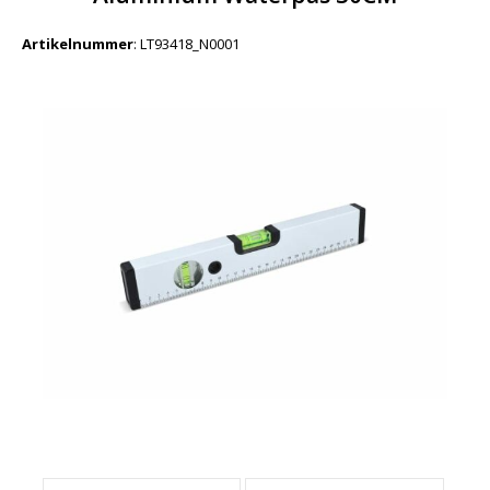
Artikelnummer
:
LT93418_N0001