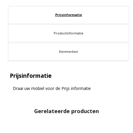
Prijsinformatie
Productinformatie
Kenmerken
Prijsinformatie
Draai uw mobiel voor de Prijs informatie
Gerelateerde producten