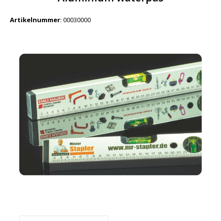
Artikelnummer
:
00030000