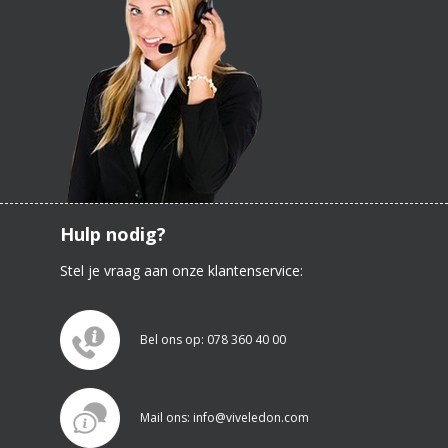
Hulp nodig?
Stel je vraag aan onze klantenservice:
Bel ons op: 078 360 40 00
Mail ons: info@viveledon.com