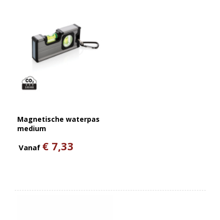
Magnetische waterpas
medium
€ 7,33
Vanaf