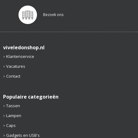
Bezoek ons
viveledonshop.nl
Klantenservice
Vacatures
Contact
Populaire categorieën
Tassen
Lampen
Caps
Gadgets en USB's