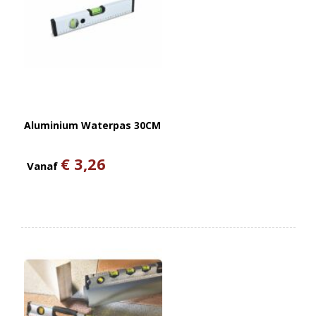
Aluminium Waterpas 30CM
€ 3,26
Vanaf