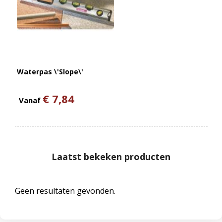
Waterpas \'Slope\'
€ 7,84
Vanaf
Laatst bekeken producten
Geen resultaten gevonden.