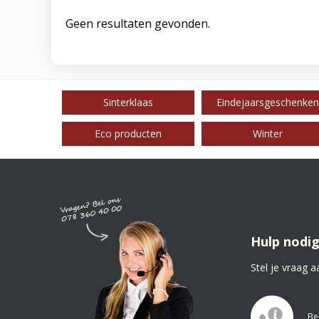
Geen resultaten gevonden.
Sinterklaas
Eindejaarsgeschenken
Eco producten
Winter
Hulp nodig
Stel je vraag a
Be