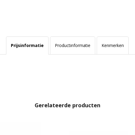
Prijsinformatie
Productinformatie
Kenmerken
Gerelateerde producten