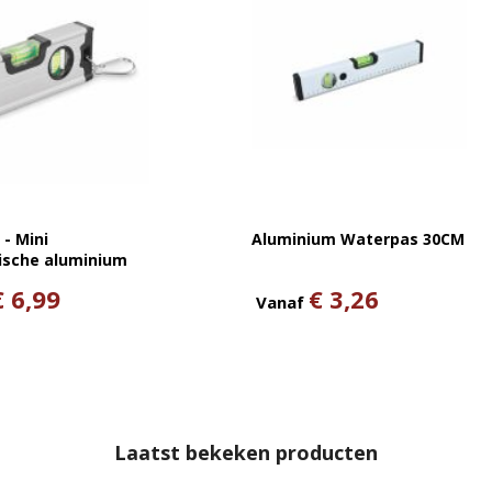
- Mini
Aluminium Waterpas 30CM
sche aluminium
€ 6,99
€ 3,26
Vanaf
Laatst bekeken producten