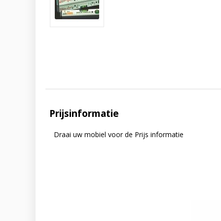
Prijsinformatie
Draai uw mobiel voor de Prijs informatie