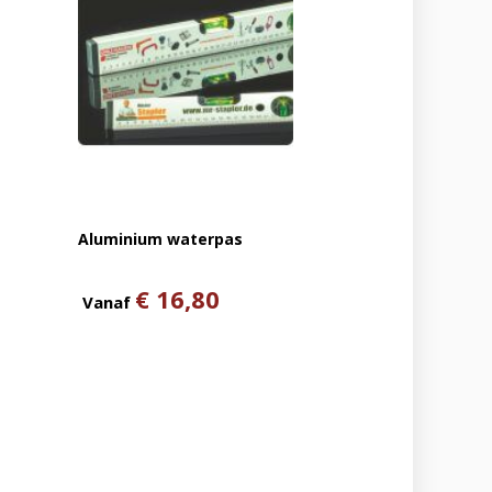
Aluminium waterpas
€ 16,80
Vanaf