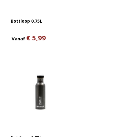
Bottloop 0,75L
€ 5,99
Vanaf