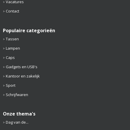
Vacatures
Contact
Populaire categorieën
Tassen
Lampen
Caps
Gadgets en USB's
Kantoor en zakelijk
Sport
Schrijfwaren
Onze thema's
Dag van de...