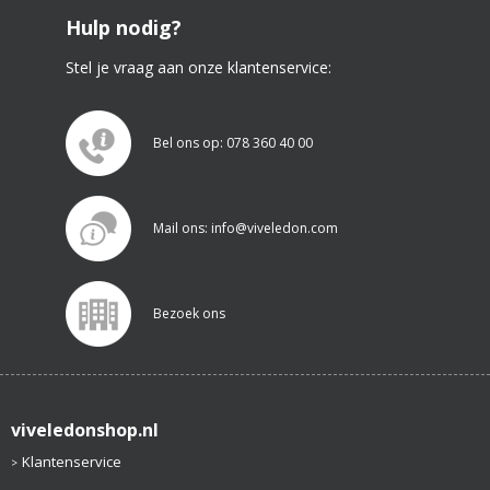
Hulp nodig?
Stel je vraag aan onze klantenservice:
Bel ons op: 078 360 40 00
Mail ons: info@viveledon.com
Bezoek ons
viveledonshop.nl
Klantenservice