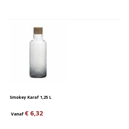
Smokey Karaf 1,25 L
€ 6,32
Vanaf