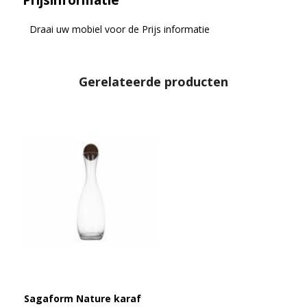
Prijsinformatie
Draai uw mobiel voor de Prijs informatie
Gerelateerde producten
Sagaform Nature karaf