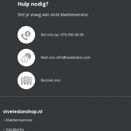
Hulp nodig?
Stel je vraag aan onze klantenservice:
Bel ons op: 078 360 40 00
Mail ons: info@viveledon.com
Bezoek ons
viveledonshop.nl
Klantenservice
Vacatures