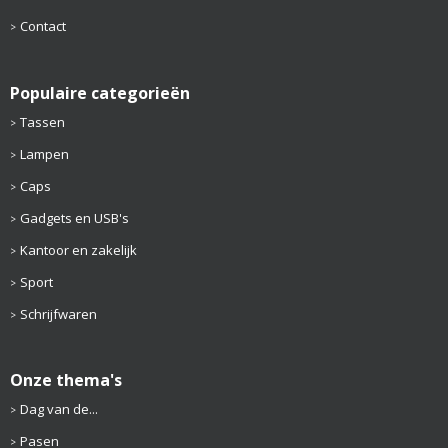
Contact
Populaire categorieën
Tassen
Lampen
Caps
Gadgets en USB's
Kantoor en zakelijk
Sport
Schrijfwaren
Onze thema's
Dag van de...
Pasen