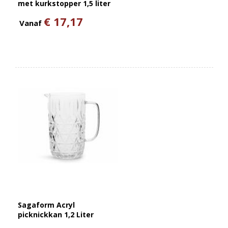
met kurkstopper 1,5 liter
€ 17,17
Vanaf
Sagaform Acryl
picknickkan 1,2 Liter