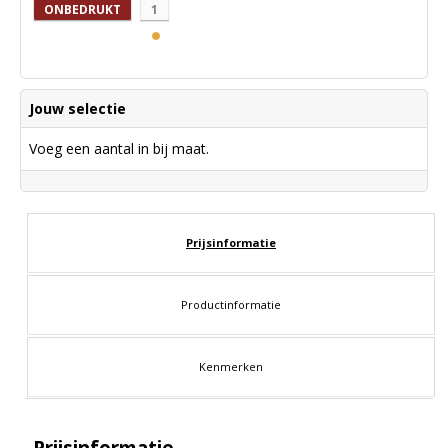
ONBEDRUKT
1
Jouw selectie
Voeg een aantal in bij maat.
Prijsinformatie
Productinformatie
Kenmerken