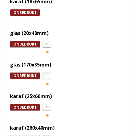
karaf (18x65mm)
ONBEDRUKT
glas (20x40mm)
ONBEDRUKT
1
glas (170x35mm)
ONBEDRUKT
1
karaf (25x60mm)
ONBEDRUKT
1
karaf (260x40mm)