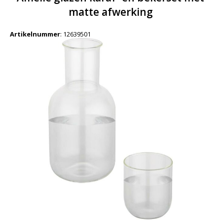
matte afwerking
Artikelnummer
:
12639501