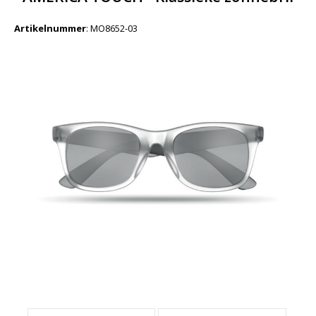
Artikelnummer
:
MO8652-03