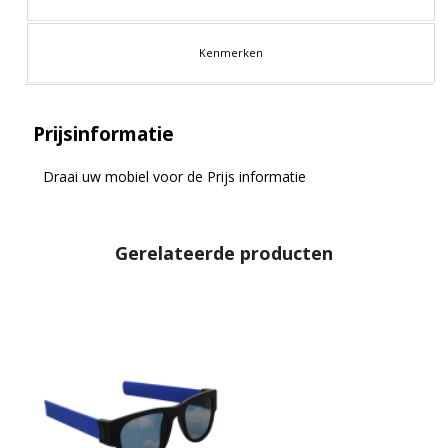
Kenmerken
Prijsinformatie
Draai uw mobiel voor de Prijs informatie
Gerelateerde producten