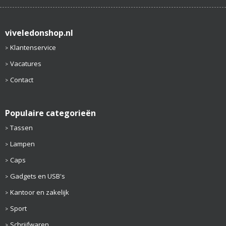
viveledonshop.nl
Klantenservice
Vacatures
Contact
Populaire categorieën
Tassen
Lampen
Caps
Gadgets en USB's
Kantoor en zakelijk
Sport
Schrijfwaren