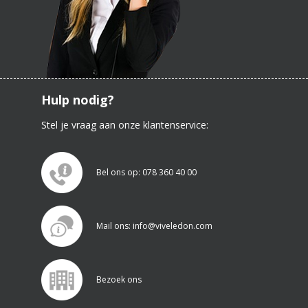
Hulp nodig?
Stel je vraag aan onze klantenservice:
Bel ons op: 078 360 40 00
Mail ons: info@viveledon.com
Bezoek ons