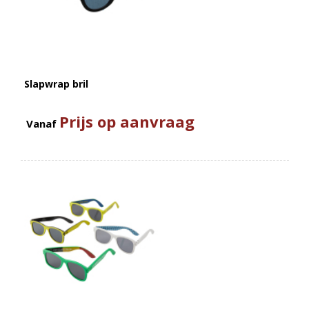
Slapwrap bril
Prijs op aanvraag
Vanaf