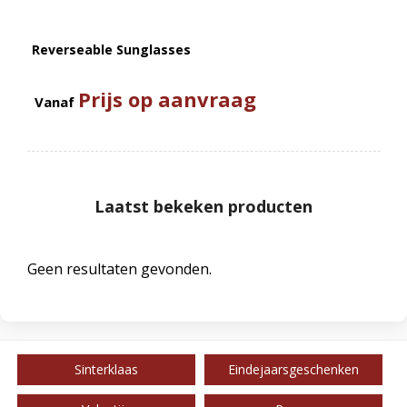
Reverseable Sunglasses
Prijs op aanvraag
Vanaf
Laatst bekeken producten
Geen resultaten gevonden.
Sinterklaas
Eindejaarsgeschenken