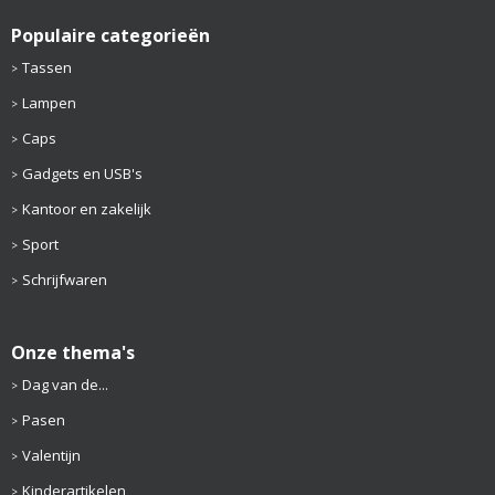
Populaire categorieën
Tassen
Lampen
Caps
Gadgets en USB's
Kantoor en zakelijk
Sport
Schrijfwaren
Onze thema's
Dag van de...
Pasen
Valentijn
Kinderartikelen