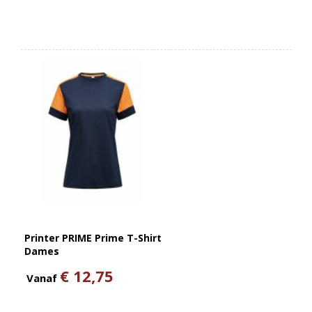
Printer PRIME Prime T-Shirt
Dames
€ 12,75
Vanaf