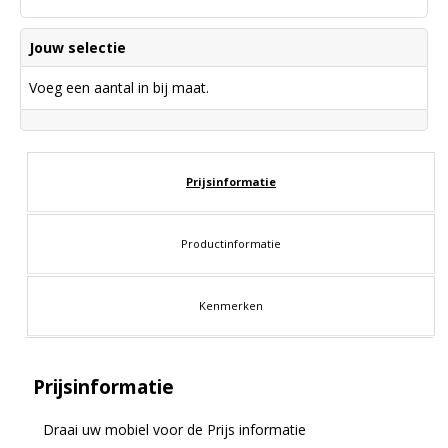
Jouw selectie
Voeg een aantal in bij maat.
Prijsinformatie
Productinformatie
Kenmerken
Prijsinformatie
Draai uw mobiel voor de Prijs informatie