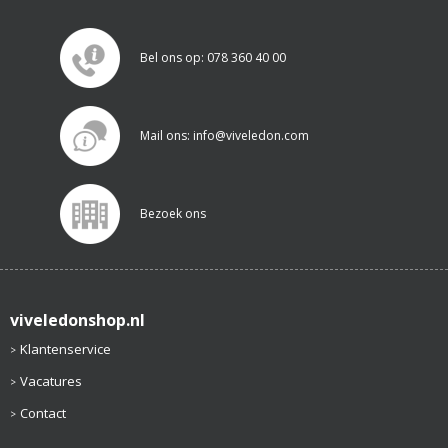
Bel ons op: 078 360 40 00
Mail ons: info@viveledon.com
Bezoek ons
viveledonshop.nl
Klantenservice
Vacatures
Contact