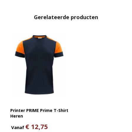
Gerelateerde producten
Printer PRIME Prime T-Shirt
Heren
€ 12,75
Vanaf