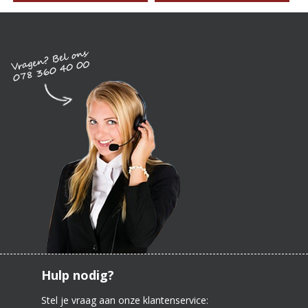
Hulp nodig?
Stel je vraag aan onze klantenservice: