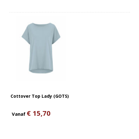
Cottover Top Lady (GOTS)
€ 15,70
Vanaf