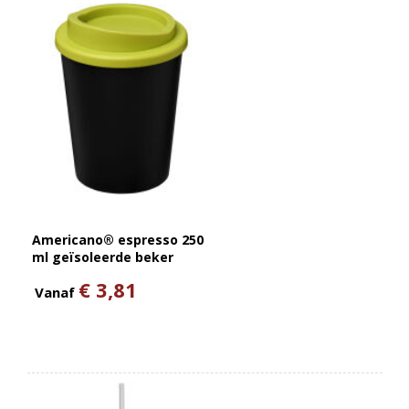
Americano® espresso 250
ml geïsoleerde beker
€ 3,81
Vanaf