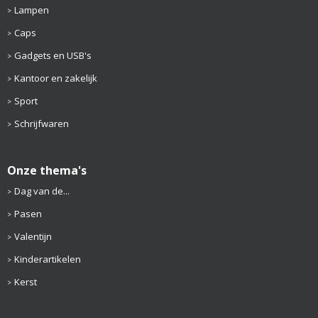
Lampen
Caps
Gadgets en USB's
Kantoor en zakelijk
Sport
Schrijfwaren
Onze thema's
Dag van de...
Pasen
Valentijn
Kinderartikelen
Kerst