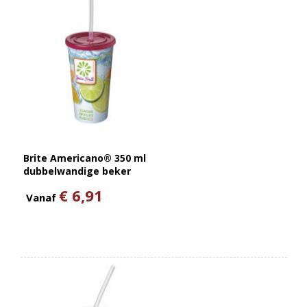
Brite Americano® 350 ml
dubbelwandige beker
€ 6,91
Vanaf