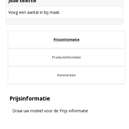
Jouw selectie
Voeg een aantal in bij maat.
Prijsinformatie
Productinformatie
Kenmerken
Prijsinformatie
Draai uw mobiel voor de Prijs informatie