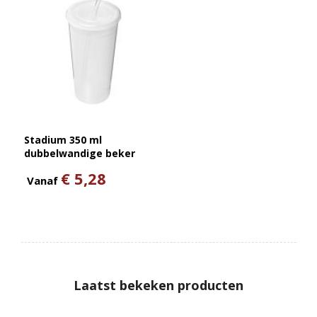
Stadium 350 ml
dubbelwandige beker
€ 5,28
Vanaf
Laatst bekeken producten