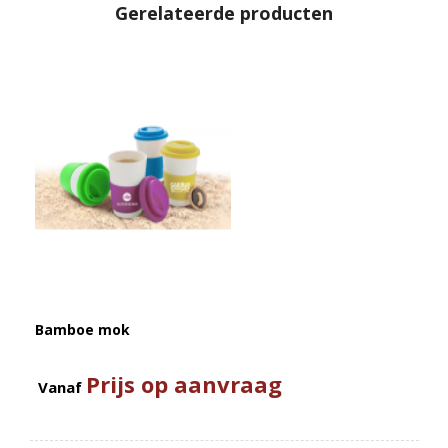
Gerelateerde producten
Bamboe mok
Prijs op aanvraag
Vanaf