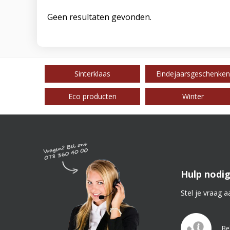
Geen resultaten gevonden.
Sinterklaas
Eindejaarsgeschenken
Eco producten
Winter
Hulp nodig
Stel je vraag a
Be