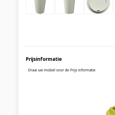
Prijsinformatie
Draai uw mobiel voor de Prijs informatie