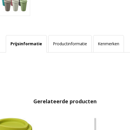
Prijsinformatie
Productinformatie
Kenmerken
Gerelateerde producten