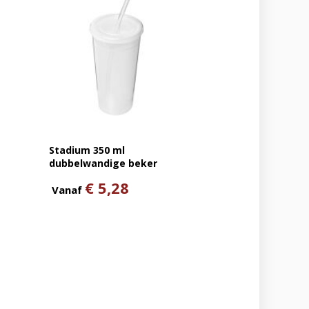
Stadium 350 ml
dubbelwandige beker
€ 5,28
Vanaf