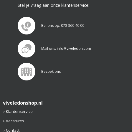
Stel je vraag aan onze klantenservice:
Bel ons op: 078 360 40 00
Mail ons: info@viveledon.com
Bezoek ons
viveledonshop.nl
Klantenservice
Vacatures
Contact