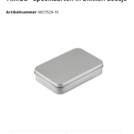
Artikelnummer
:
MO7529-16