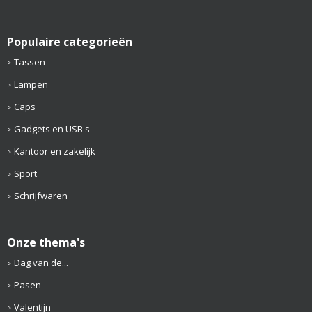
Populaire categorieën
Tassen
Lampen
Caps
Gadgets en USB's
Kantoor en zakelijk
Sport
Schrijfwaren
Onze thema's
Dag van de...
Pasen
Valentijn