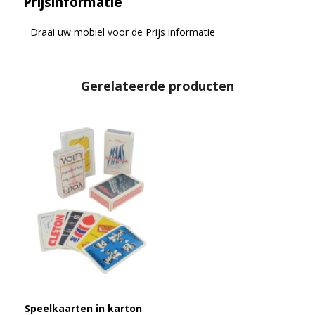
Prijsinformatie
Draai uw mobiel voor de Prijs informatie
Gerelateerde producten
Speelkaarten in karton