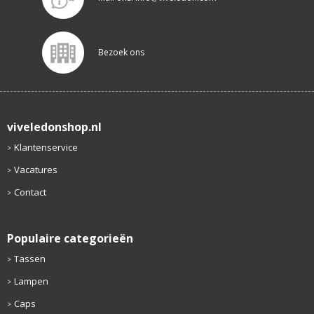
Bezoek ons
viveledonshop.nl
Klantenservice
Vacatures
Contact
Populaire categorieën
Tassen
Lampen
Caps