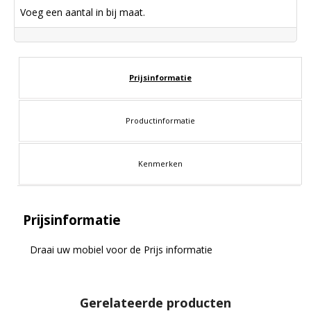
Voeg een aantal in bij maat.
Prijsinformatie
Productinformatie
Kenmerken
Prijsinformatie
Draai uw mobiel voor de Prijs informatie
Gerelateerde producten