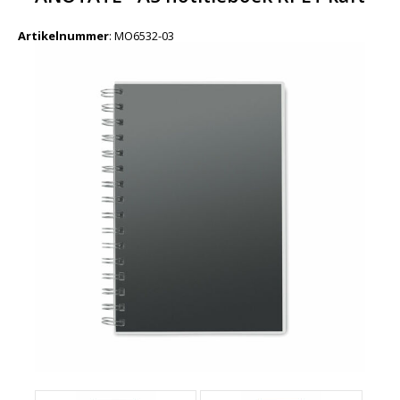
Artikelnummer
:
MO6532-03