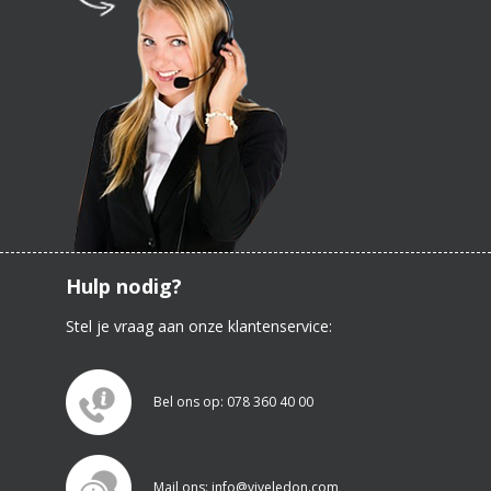
Hulp nodig?
Stel je vraag aan onze klantenservice:
Bel ons op: 078 360 40 00
Mail ons: info@viveledon.com