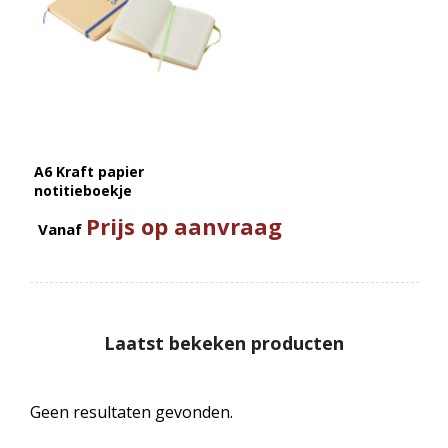
A6 Kraft papier
notitieboekje
Prijs op aanvraag
Vanaf
Laatst bekeken producten
Geen resultaten gevonden.