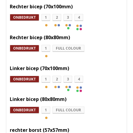
Rechter bicep (70x100mm)
ONBEDRUKT
1
2
3
4
Rechter bicep (80x80mm)
ONBEDRUKT
1
FULL COLOUR
Linker bicep (70x100mm)
ONBEDRUKT
1
2
3
4
Linker bicep (80x80mm)
ONBEDRUKT
1
FULL COLOUR
rechter borst (57x57mm)