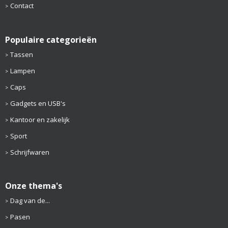
Contact
Populaire categorieën
Tassen
Lampen
Caps
Gadgets en USB's
Kantoor en zakelijk
Sport
Schrijfwaren
Onze thema's
Dag van de...
Pasen