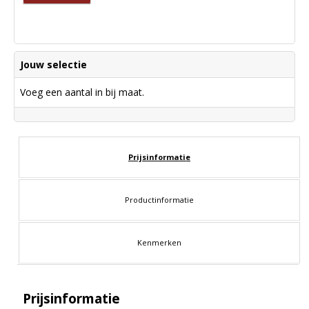
Jouw selectie
Voeg een aantal in bij maat.
Prijsinformatie
Productinformatie
Kenmerken
Prijsinformatie