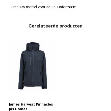
Draai uw mobiel voor de Prijs informatie
Gerelateerde producten
James Harvest Pinnacles
Jas Dames