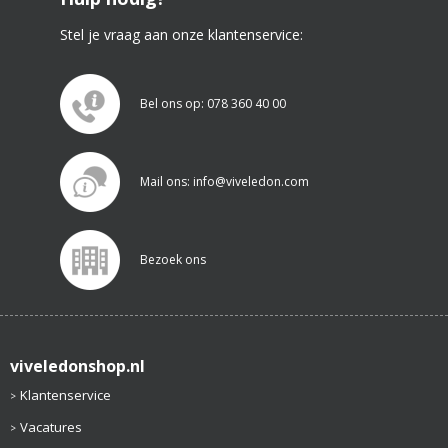
Stel je vraag aan onze klantenservice:
Bel ons op: 078 360 40 00
Mail ons: info@viveledon.com
Bezoek ons
viveledonshop.nl
Klantenservice
Vacatures