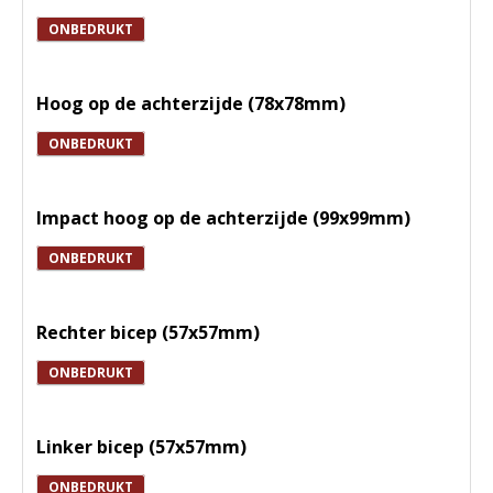
ONBEDRUKT
Hoog op de achterzijde (78x78mm)
ONBEDRUKT
Impact hoog op de achterzijde (99x99mm)
ONBEDRUKT
Rechter bicep (57x57mm)
ONBEDRUKT
Linker bicep (57x57mm)
ONBEDRUKT