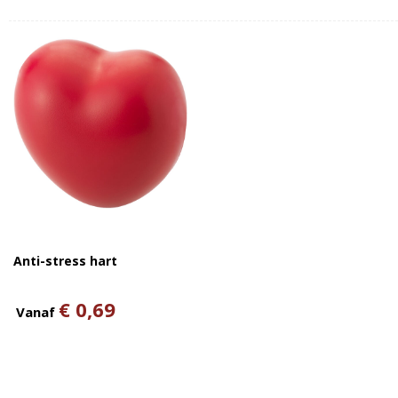
Anti-stress hart
€ 0,69
Vanaf