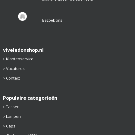
Bezoek ons
viveledonshop.nl
Klantenservice
Vacatures
Contact
Populaire categorieën
Tassen
Lampen
Caps