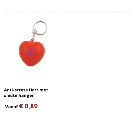
Anti-stress Hart met
sleutelhanger
€ 0,89
Vanaf