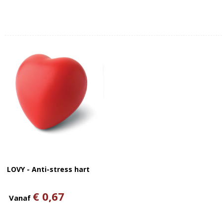
LOVY - Anti-stress hart
€ 0,67
Vanaf