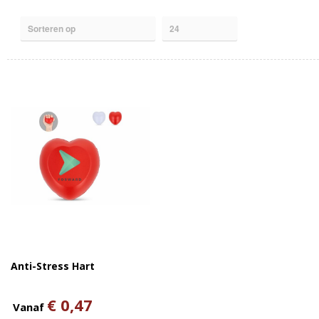
Anti-Stress Hart
€ 0,47
Vanaf