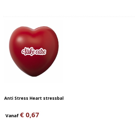
Anti Stress Heart stressbal
€ 0,67
Vanaf