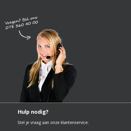
Hulp nodig?
Stel je vraag aan onze klantenservice: