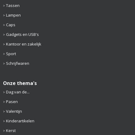
Tassen
Lampen
Caps
Gadgets en USB's
Kantoor en zakelijk
Sport
Schrijfwaren
Onze thema's
Dag van de...
Pasen
Valentijn
Kinderartikelen
Kerst