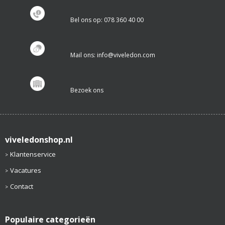
Bel ons op: 078 360 40 00
Mail ons: info@viveledon.com
Bezoek ons
viveledonshop.nl
Klantenservice
Vacatures
Contact
Populaire categorieën