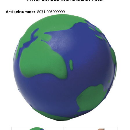
Artikelnummer
:
8031-005999999