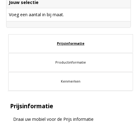
Jouw selectie
Voeg een aantal in bij maat.
Prijsinformatie
Productinformatie
Kenmerken
Prijsinformatie
Draai uw mobiel voor de Prijs informatie