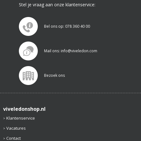
Stel je vraag aan onze klantenservice:
Bel ons op: 078 360 40 00
Mail ons: info@viveledon.com
Bezoek ons
viveledonshop.nl
Klantenservice
Vacatures
Contact