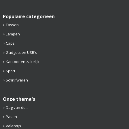
Populaire categorieën
Tassen
Lampen
Caps
Gadgets en USB's
Kantoor en zakelijk
Sport
Schrijfwaren
Onze thema's
Dag van de...
Pasen
Valentijn