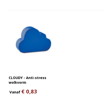
CLOUDY - Anti-stress
wolkvorm
€ 0,83
Vanaf