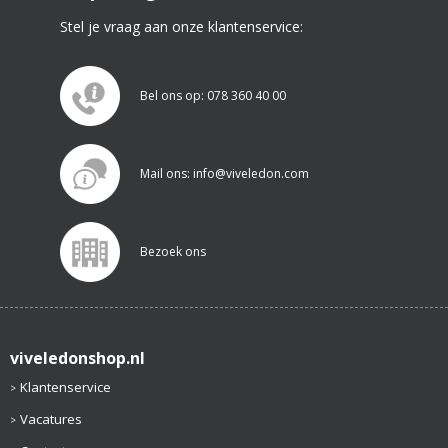
Stel je vraag aan onze klantenservice:
Bel ons op: 078 360 40 00
Mail ons: info@viveledon.com
Bezoek ons
viveledonshop.nl
Klantenservice
Vacatures