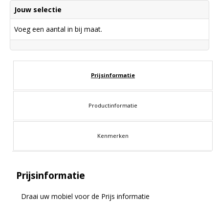
Jouw selectie
Voeg een aantal in bij maat.
Prijsinformatie
Productinformatie
Kenmerken
Prijsinformatie
Draai uw mobiel voor de Prijs informatie