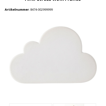
Artikelnummer
:
8474-002999999