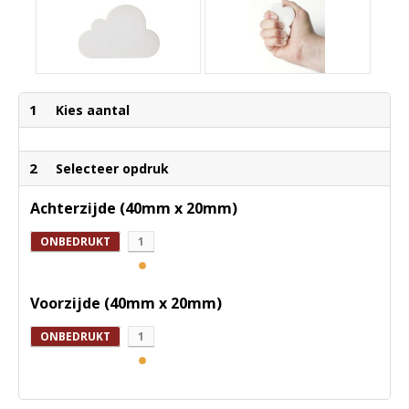
1
Kies aantal
2
Selecteer opdruk
Achterzijde (40mm x 20mm)
ONBEDRUKT
1
Voorzijde (40mm x 20mm)
ONBEDRUKT
1