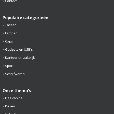
Contact
Populaire categorieën
Tassen
Lampen
Caps
Gadgets en USB's
Kantoor en zakelijk
Sport
Schrijfwaren
Onze thema's
Dag van de...
Pasen