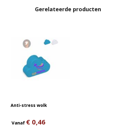
Gerelateerde producten
Anti-stress wolk
€ 0,46
Vanaf