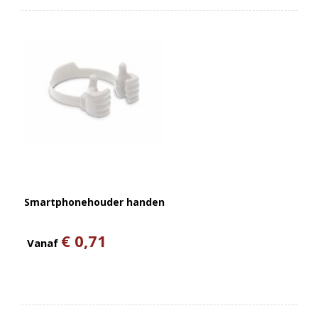
Smartphonehouder handen
€ 0,71
Vanaf