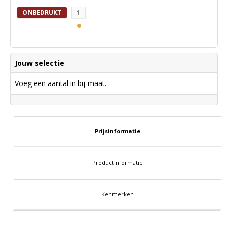
ONBEDRUKT
1
Jouw selectie
Voeg een aantal in bij maat.
Prijsinformatie
Productinformatie
Kenmerken