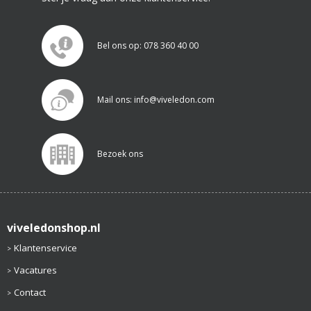
Bel ons op: 078 360 40 00
Mail ons: info@viveledon.com
Bezoek ons
viveledonshop.nl
Klantenservice
Vacatures
Contact