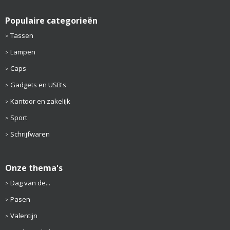
Populaire categorieën
Tassen
Lampen
Caps
Gadgets en USB's
Kantoor en zakelijk
Sport
Schrijfwaren
Onze thema's
Dag van de...
Pasen
Valentijn