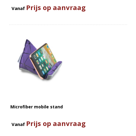
Prijs op aanvraag
Vanaf
Microfiber mobile stand
Prijs op aanvraag
Vanaf