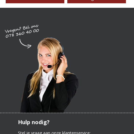
Hulp nodig?
Stel je vraag aan onze klantenservice: