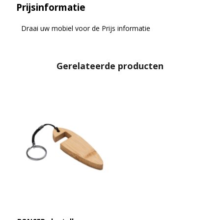
Prijsinformatie
Draai uw mobiel voor de Prijs informatie
Gerelateerde producten