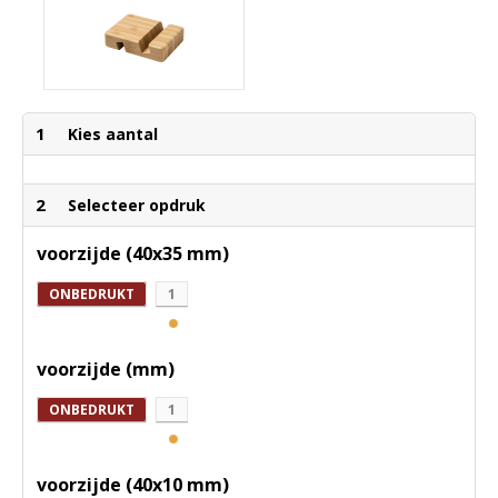
1
Kies aantal
2
Selecteer opdruk
voorzijde (40x35 mm)
ONBEDRUKT
1
voorzijde (mm)
ONBEDRUKT
1
voorzijde (40x10 mm)