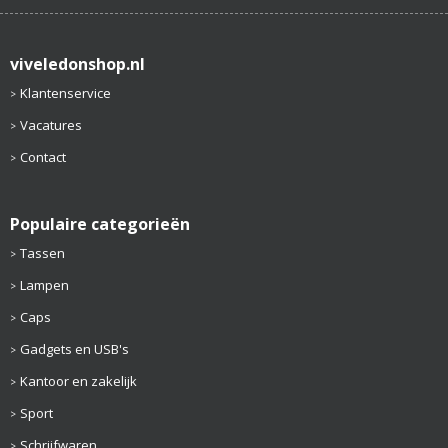
viveledonshop.nl
Klantenservice
Vacatures
Contact
Populaire categorieën
Tassen
Lampen
Caps
Gadgets en USB's
Kantoor en zakelijk
Sport
Schrijfwaren