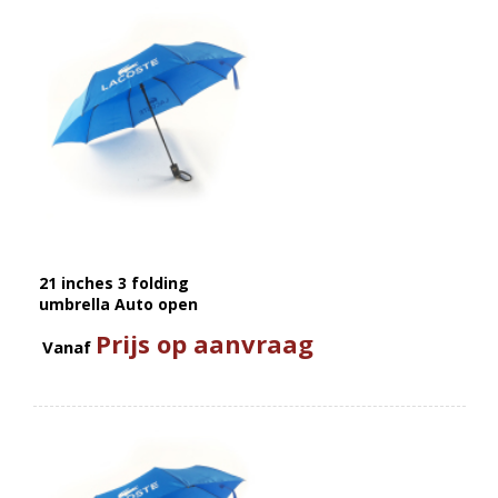
21 inches 3 folding
umbrella Auto open
Prijs op aanvraag
Vanaf