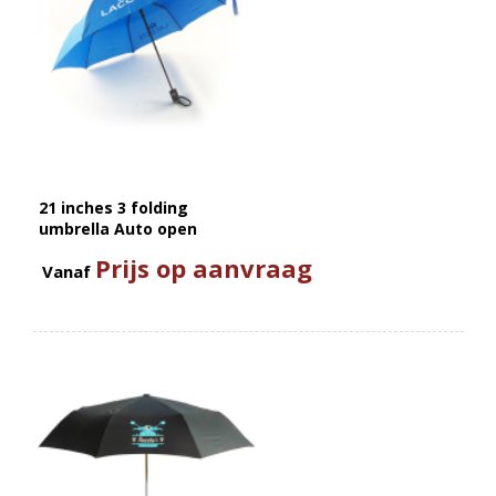
21 inches 3 folding
umbrella Auto open
Prijs op aanvraag
Vanaf