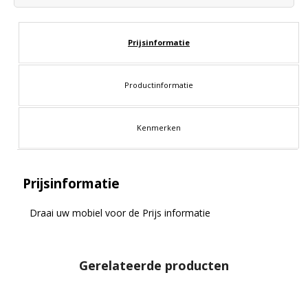
Prijsinformatie
Productinformatie
Kenmerken
Prijsinformatie
Draai uw mobiel voor de Prijs informatie
Gerelateerde producten