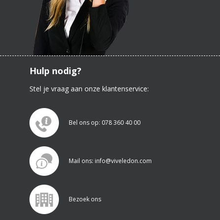
Hulp nodig?
Stel je vraag aan onze klantenservice:
Bel ons op: 078 360 40 00
Mail ons: info@viveledon.com
Bezoek ons