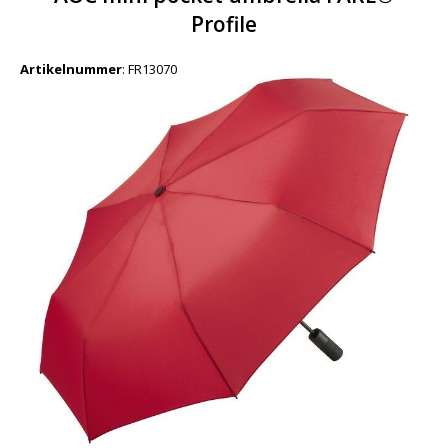
Profile
Artikelnummer
:
FR13070