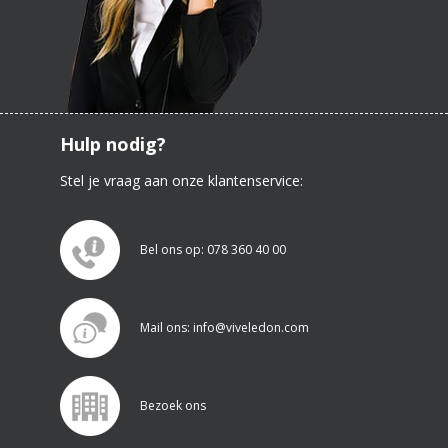
Hulp nodig?
Stel je vraag aan onze klantenservice:
Bel ons op: 078 360 40 00
Mail ons: info@viveledon.com
Bezoek ons