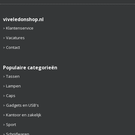
viveledonshop.nl
Klantenservice
Vacatures
Contact
Populaire categorieën
Tassen
Lampen
Caps
Gadgets en USB's
Kantoor en zakelijk
Sport
Schrijfwaren