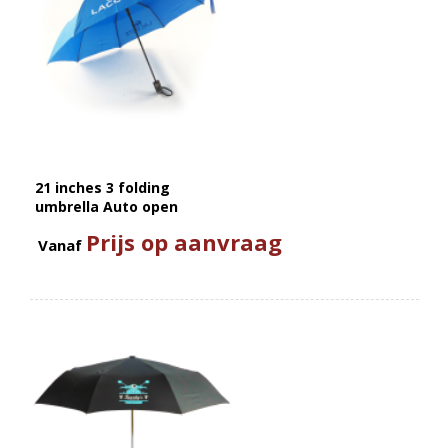
21 inches 3 folding
umbrella Auto open
Prijs op aanvraag
Vanaf