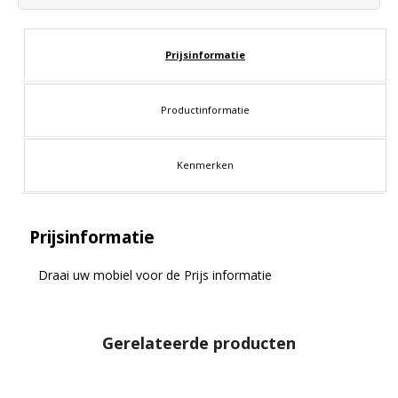
Prijsinformatie
Productinformatie
Kenmerken
Prijsinformatie
Draai uw mobiel voor de Prijs informatie
Gerelateerde producten