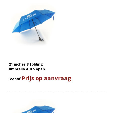
21 inches 3 folding
umbrella Auto open
Prijs op aanvraag
Vanaf