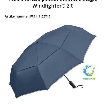
Windfighter® 2.0
Artikelnummer
:
FR1111125719