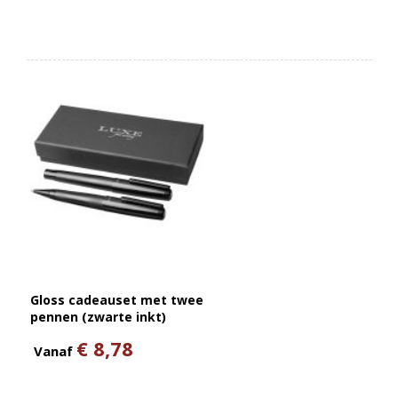
Gloss cadeauset met twee
pennen (zwarte inkt)
€ 8,78
Vanaf