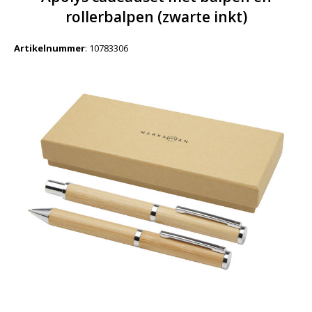
rollerbalpen (zwarte inkt)
Artikelnummer
:
10783306