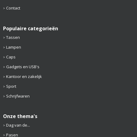
Contact
Populaire categorieën
Tassen
Lampen
Caps
Gadgets en USB's
Kantoor en zakelijk
Sport
Schrijfwaren
Onze thema's
Dag van de...
Pasen