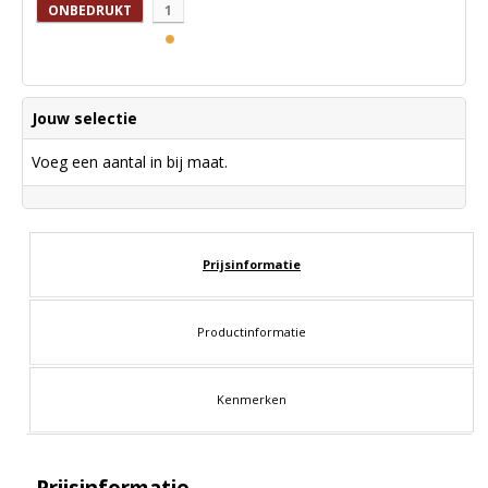
ONBEDRUKT
1
Jouw selectie
Voeg een aantal in bij maat.
Prijsinformatie
Productinformatie
Kenmerken