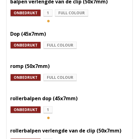
balpen verlengde van de clip (50x7mm)
ONBEDRUKT
1
FULL COLOUR
Dop (45x7mm)
ONBEDRUKT
FULL COLOUR
romp (50x7mm)
ONBEDRUKT
FULL COLOUR
rollerbalpen dop (45x7mm)
ONBEDRUKT
1
rollerbalpen verlengde van de clip (50x7mm)