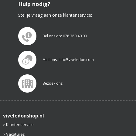
Hulp nodig?
Stel je vraag aan onze klantenservice:
Bel ons op: 078 360 40 00
Mail ons: info@viveledon.com
Bezoek ons
viveledonshop.nl
Klantenservice
Vacatures