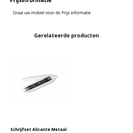
Prijsinformatie
Draai uw mobiel voor de Prijs informatie
Gerelateerde producten
Schrijfset Alicante Metaal