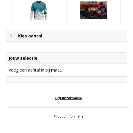
1
Kies aantal
Jouw selectie
Voeg een aantal in bij maat.
Prijsinformatie
Productinformatie