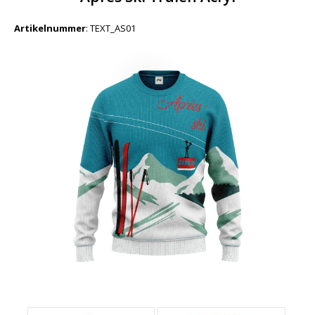
Artikelnummer
:
TEXT_AS01