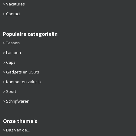
Vacatures
Contact
Populaire categorieën
Tassen
Lampen
Caps
Gadgets en USB's
Kantoor en zakelijk
Sport
Schrijfwaren
Onze thema's
Dag van de...