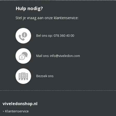
Hulp nodig?
Stel je vraag aan onze klantenservice:
Bel ons op: 078 360 40 00
Mail ons: info@viveledon.com
Bezoek ons
viveledonshop.nl
Klantenservice