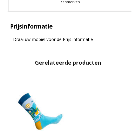
Kenmerken
Prijsinformatie
Draai uw mobiel voor de Prijs informatie
Gerelateerde producten