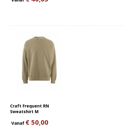
Craft Frequent RN
Sweatshirt M
€ 50,00
Vanaf