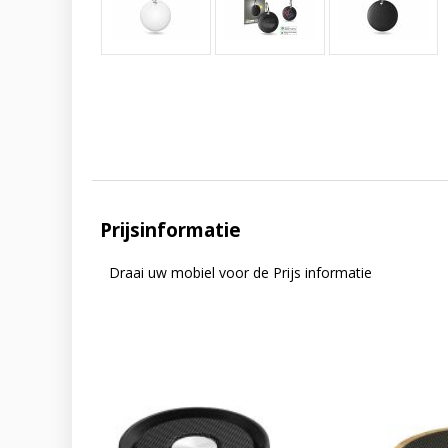
Prijsinformatie
Draai uw mobiel voor de Prijs informatie