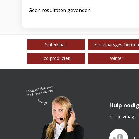
Geen resultaten gevonden.
Sinterklaas
Eindejaarsgeschenken
Eco producten
Winter
Hulp nodig
Stel je vraag a
Be