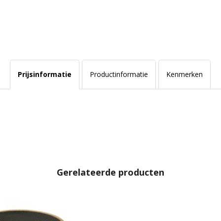
Prijsinformatie
Productinformatie
Kenmerken
Gerelateerde producten