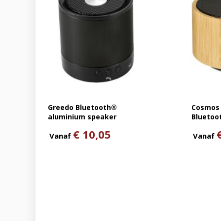
Greedo Bluetooth®
Cosmos
aluminium speaker
Bluetoo
€ 10,05
Vanaf
Vanaf