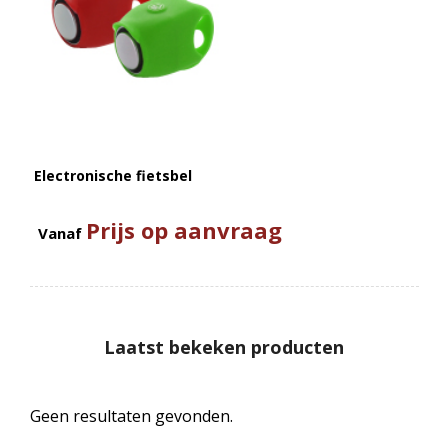
Electronische fietsbel
Prijs op aanvraag
Vanaf
Laatst bekeken producten
Geen resultaten gevonden.