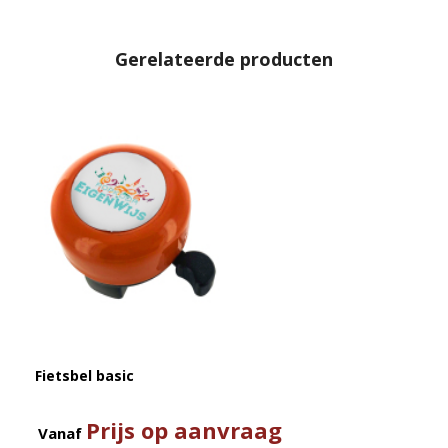
Gerelateerde producten
Fietsbel basic
Prijs op aanvraag
Vanaf