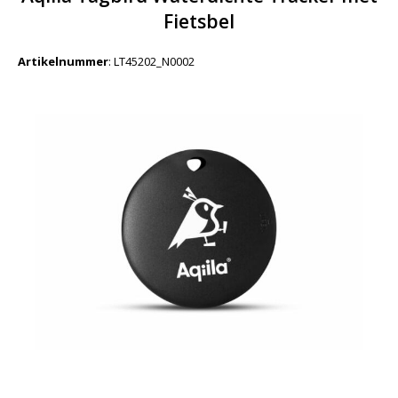
Fietsbel
Artikelnummer
:
LT45202_N0002