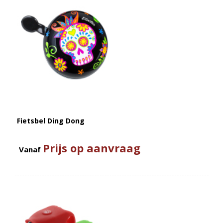
Fietsbel Ding Dong
Prijs op aanvraag
Vanaf