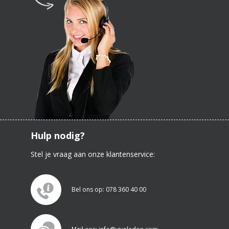
Hulp nodig?
Stel je vraag aan onze klantenservice:
Bel ons op: 078 360 40 00