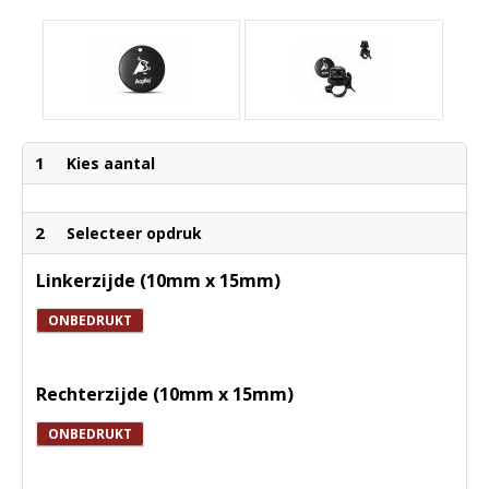
1
Kies aantal
2
Selecteer opdruk
Linkerzijde (10mm x 15mm)
ONBEDRUKT
Rechterzijde (10mm x 15mm)
ONBEDRUKT