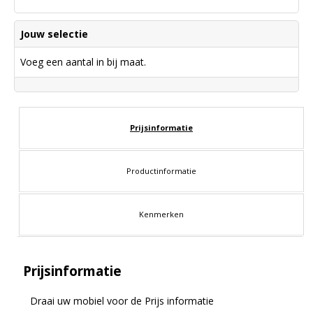
Jouw selectie
Voeg een aantal in bij maat.
Prijsinformatie
Productinformatie
Kenmerken
Prijsinformatie
Draai uw mobiel voor de Prijs informatie