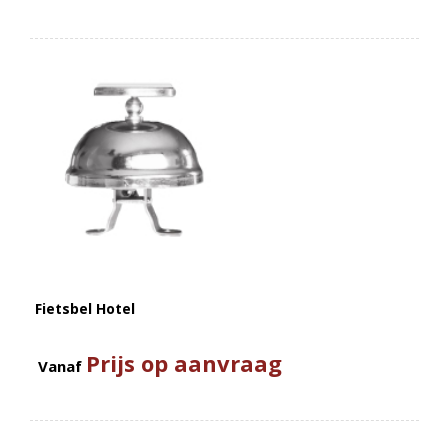
Fietsbel Hotel
Prijs op aanvraag
Vanaf