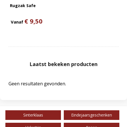
Rugzak Safe
€ 9,50
Vanaf
Laatst bekeken producten
Geen resultaten gevonden.
Sinterklaas
Eindejaarsgeschenken