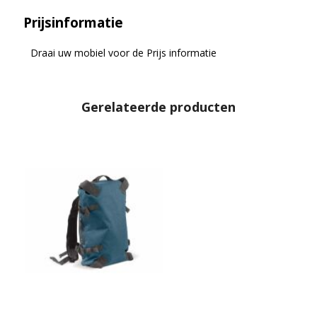
Prijsinformatie
Draai uw mobiel voor de Prijs informatie
Gerelateerde producten