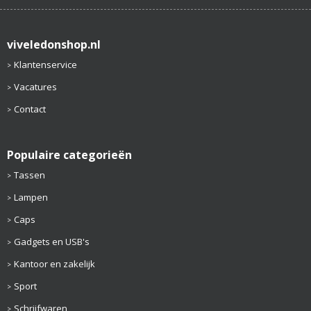
viveledonshop.nl
Klantenservice
Vacatures
Contact
Populaire categorieën
Tassen
Lampen
Caps
Gadgets en USB's
Kantoor en zakelijk
Sport
Schrijfwaren