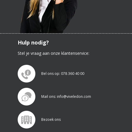
Hulp nodig?
Stel je vraag aan onze klantenservice:
Bel ons op: 078 360 40 00
Mail ons: info@viveledon.com
Bezoek ons