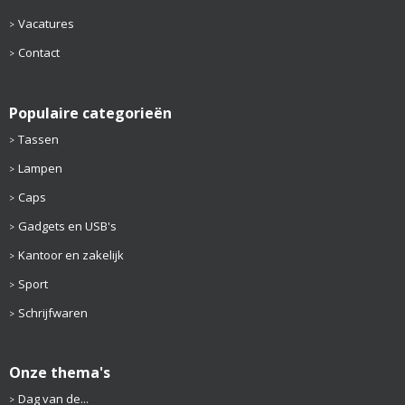
Vacatures
Contact
Populaire categorieën
Tassen
Lampen
Caps
Gadgets en USB's
Kantoor en zakelijk
Sport
Schrijfwaren
Onze thema's
Dag van de...