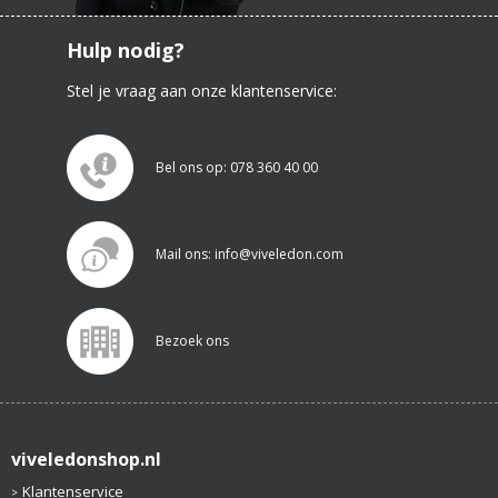
Hulp nodig?
Stel je vraag aan onze klantenservice:
Bel ons op: 078 360 40 00
Mail ons: info@viveledon.com
Bezoek ons
viveledonshop.nl
Klantenservice