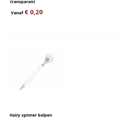
transparant
€ 0,20
Vanaf
Hairy spinner balpen