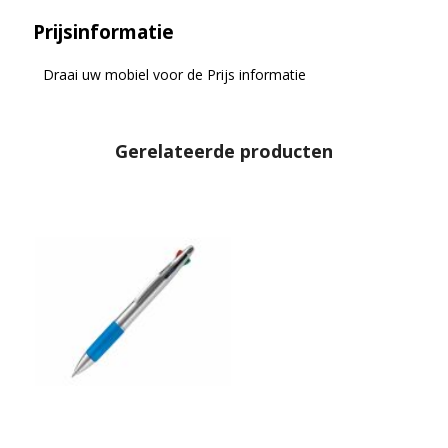
Prijsinformatie
Draai uw mobiel voor de Prijs informatie
Gerelateerde producten