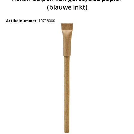
(blauwe inkt)
Artikelnummer
:
10738000