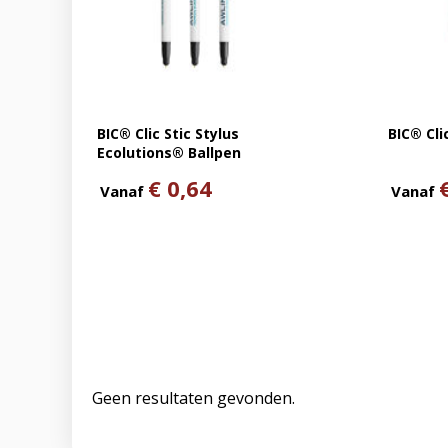
BIC® Clic Stic Stylus
BIC® Cli
Ecolutions® Ballpen
€ 0,64
Vanaf
Vanaf
Geen resultaten gevonden.