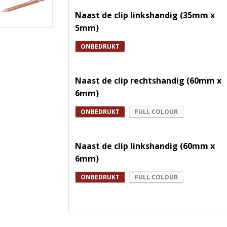
Naast de clip linkshandig (35mm x
5mm)
ONBEDRUKT
Naast de clip rechtshandig (60mm x
6mm)
ONBEDRUKT
FULL COLOUR
Naast de clip linkshandig (60mm x
6mm)
ONBEDRUKT
FULL COLOUR