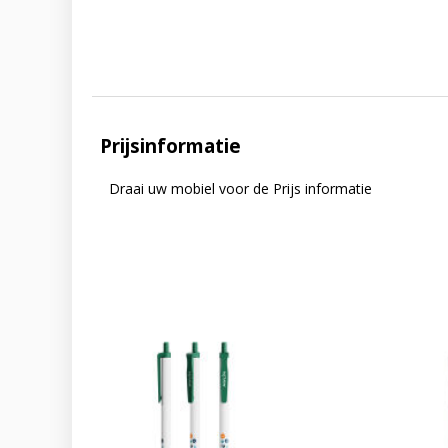
Prijsinformatie
Draai uw mobiel voor de Prijs informatie