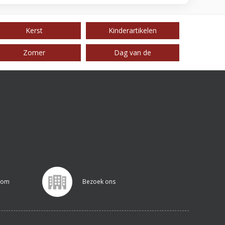
Kerst
Kinderartikelen
Zomer
Dag van de
.com
Bezoek ons