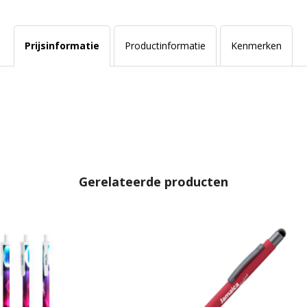
Prijsinformatie
Productinformatie
Kenmerken
Gerelateerde producten