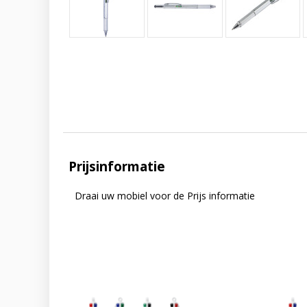
Prijsinformatie
Draai uw mobiel voor de Prijs informatie