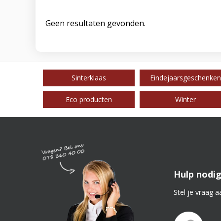
Geen resultaten gevonden.
Sinterklaas
Eindejaarsgeschenken
Eco producten
Winter
Hulp nodig
Stel je vraag a