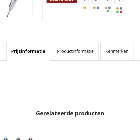
Prijsinformatie
Productinformatie
Kenmerken
Gerelateerde producten